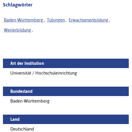
Schlagwörter
Baden-Württemberg
,
Tübingen
,
Erwachsenenbildung
,
Weiterbildung
,
Art der Institution
Universität / Hochschuleinrichtung
Bundesland
Baden-Württemberg
Land
Deutschland