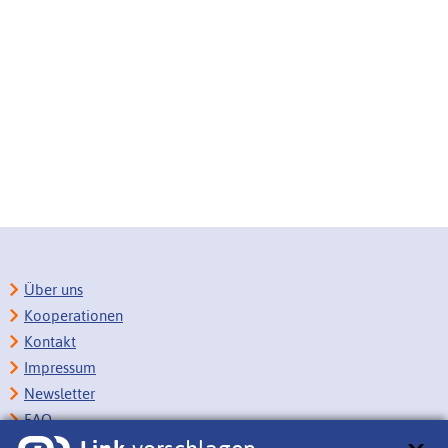
Über uns
Kooperationen
Kontakt
Impressum
Newsletter
FAQ
Copyright