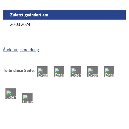
Zuletzt geändert am
20.03.2024
Änderungsmeldung
Teile diese Seite: