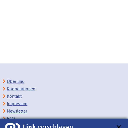
Über uns
Kooperationen
Kontakt
Impressum
Newsletter
FAQ
Link
vorschlagen
Copyright