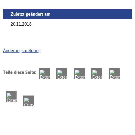
Zuletzt geändert am
20.11.2018
Änderungsmeldung
Teile diese Seite: