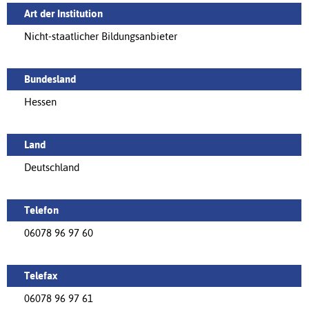
Art der Institution
Nicht-staatlicher Bildungsanbieter
Bundesland
Hessen
Land
Deutschland
Telefon
06078 96 97 60
Telefax
06078 96 97 61