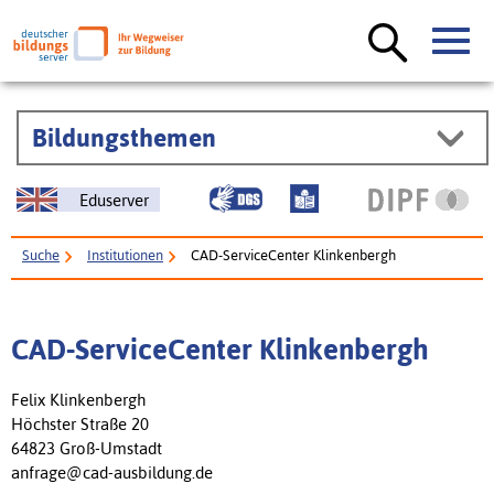
Bildungsthemen
Eduserver
Suche
Institutionen
CAD-ServiceCenter Klinkenbergh
CAD-ServiceCenter Klinkenbergh
Felix Klinkenbergh
Höchster Straße 20
64823 Groß-Umstadt
anfrage@cad-ausbildung.de