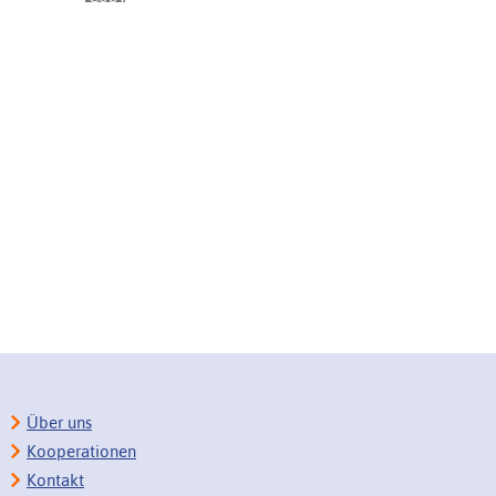
Über uns
Kooperationen
Kontakt