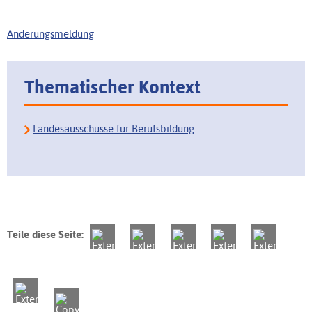
Änderungsmeldung
Thematischer Kontext
Landesausschüsse für Berufsbildung
Teile diese Seite: