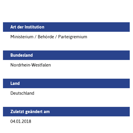
Art der Institution
Ministerium / Behörde / Parteigremium
Bundesland
Nordrhein-Westfalen
Land
Deutschland
Zuletzt geändert am
04.01.2018