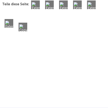
Teile diese Seite: