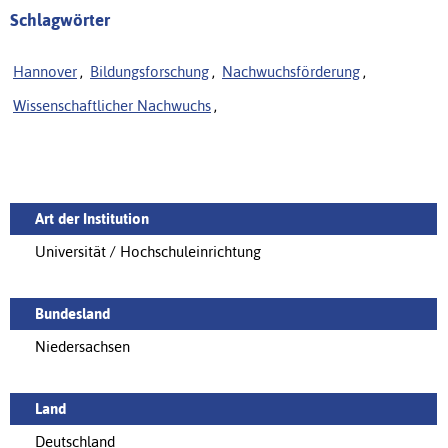
Schlagwörter
Hannover
,
Bildungsforschung
,
Nachwuchsförderung
,
Wissenschaftlicher Nachwuchs
,
Art der Institution
Universität / Hochschuleinrichtung
Bundesland
Niedersachsen
Land
Deutschland