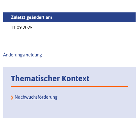
Zuletzt geändert am
11.09.2025
Änderungsmeldung
Thematischer Kontext
Nachwuchsförderung