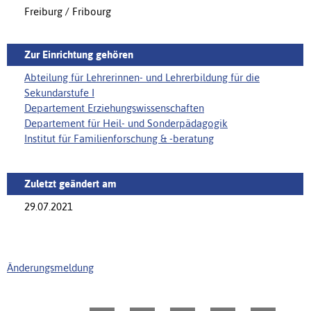
Freiburg / Fribourg
Zur Einrichtung gehören
Abteilung für Lehrerinnen- und Lehrerbildung für die
Sekundarstufe I
Departement Erziehungswissenschaften
Departement für Heil- und Sonderpädagogik
Institut für Familienforschung & -beratung
Zuletzt geändert am
29.07.2021
Änderungsmeldung