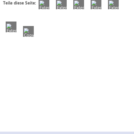
Teile diese Seite: