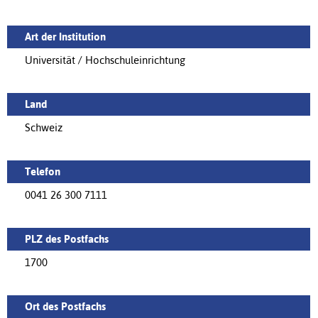
Art der Institution
Universität / Hochschuleinrichtung
Land
Schweiz
Telefon
0041 26 300 7111
PLZ des Postfachs
1700
Ort des Postfachs