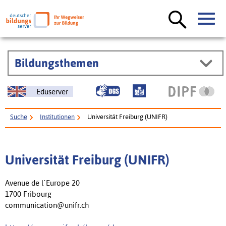
Bildungsthemen
Eduserver
Suche
Institutionen
Universität Freiburg (UNIFR)
Universität Freiburg (UNIFR)
Avenue de l`Europe 20
1700 Fribourg
communication@unifr.ch