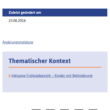
Zuletzt geändert am
23.06.2016
Änderungsmeldung
Thematischer Kontext
Inklusive Frühpädagogik – Kinder mit Behinderung