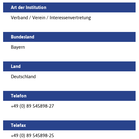
Art der Institution
Verband / Verein / Interessenvertretung
Bundesland
Bayern
Land
Deutschland
Telefon
+49 (0) 89 545898-27
Telefax
+49 (0) 89 545898-25