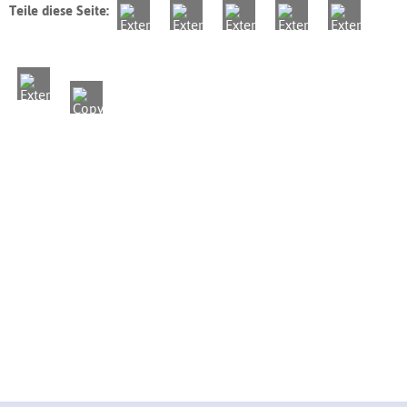
Teile diese Seite: