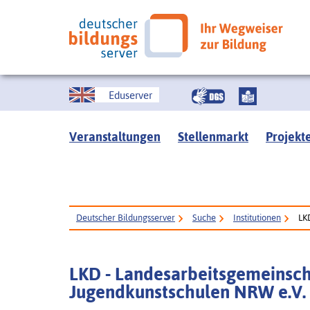
Eduserver
Veranstaltungen
Stellenmarkt
Projekt
Deutscher Bildungsserver
Suche
Institutionen
LK
LKD - Landesarbeitsgemeinsch
Jugendkunstschulen NRW e.V. 