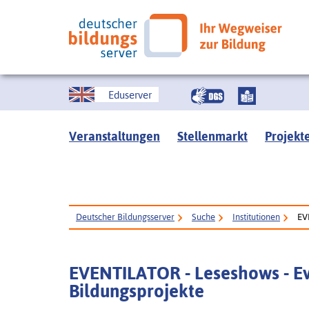
Eduserver
Veranstaltungen
Stellenmarkt
Projekt
Deutscher Bildungsserver
Suche
Institutionen
EV
EVENTILATOR - Leseshows - Eve
Bildungsprojekte