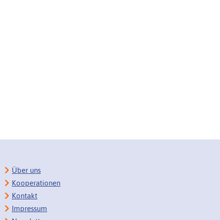
Über uns
Kooperationen
Kontakt
Impressum