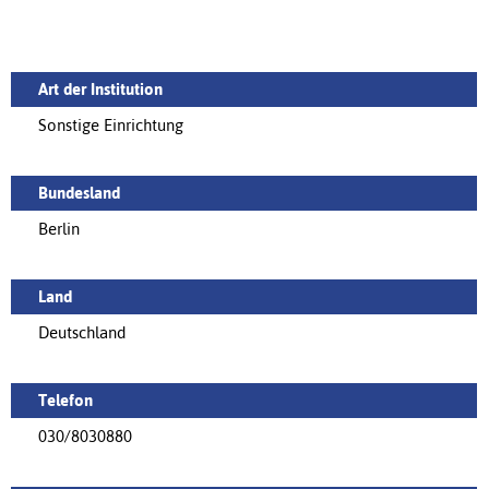
Art der Institution
Sonstige Einrichtung
Bundesland
Berlin
Land
Deutschland
Telefon
030/8030880