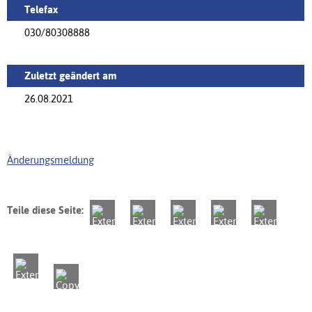
Telefax
030/80308888
Zuletzt geändert am
26.08.2021
Änderungsmeldung
Teile diese Seite: