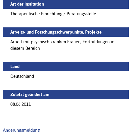
Art der Institution
Therapeutische Einrichtung / Beratungsstelle
Arbeits- und Forschungsschwerpunkte, Projekte
Arbeit mit psychisch kranken Frauen, Fortbildungen in
diesem Bereich
Land
Deutschland
Zuletzt geändert am
08.06.2011
Änderungsmeldung