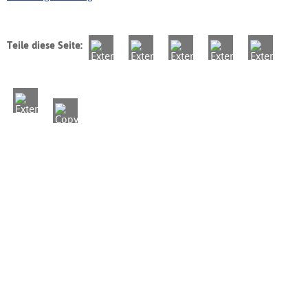
Teile diese Seite: