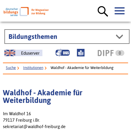
Bildungsthemen
Eduserver
Suche
Institutionen
Waldhof - Akademie für Weiterbildung
Waldhof - Akademie für
Weiterbildung
Im Waldhof 16
79117 Freiburg i.Br.
sekretariat@waldhof-freiburg.de