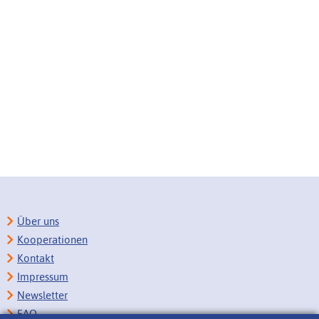
Über uns
Kooperationen
Kontakt
Impressum
Newsletter
FAQ