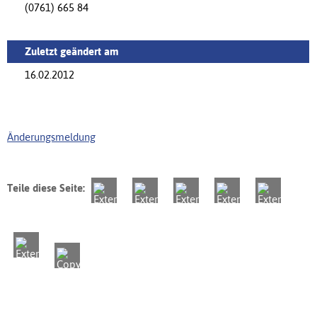
(0761) 665 84
Zuletzt geändert am
16.02.2012
Änderungsmeldung
Teile diese Seite: