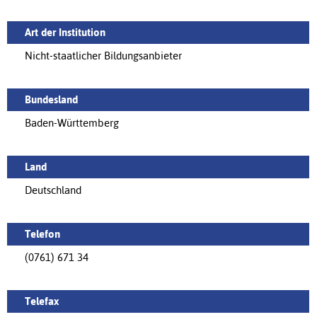
Art der Institution
Nicht-staatlicher Bildungsanbieter
Bundesland
Baden-Württemberg
Land
Deutschland
Telefon
(0761) 671 34
Telefax