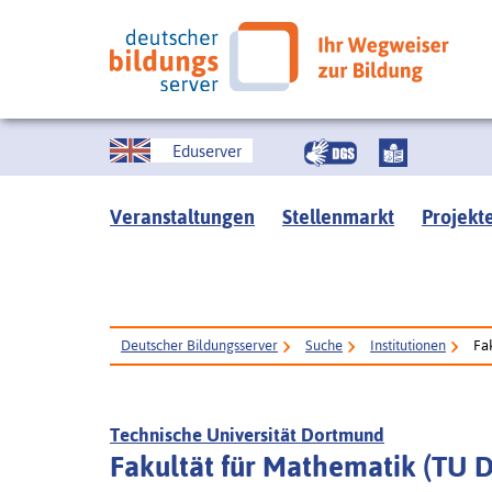
Eduserver
Veranstaltungen
Stellenmarkt
Projekt
Deutscher Bildungsserver
Suche
Institutionen
Fa
Technische Universität Dortmund
Fakultät für Mathematik (TU 