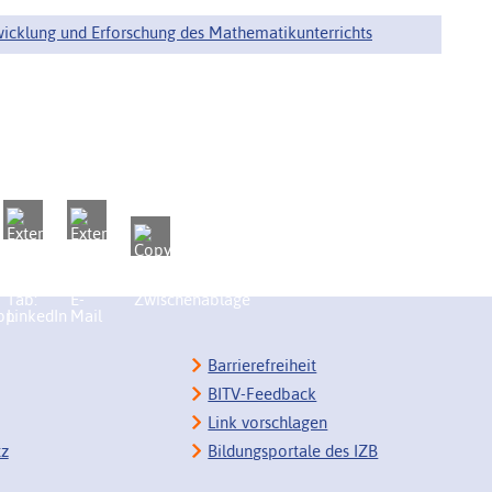
ntwicklung und Erforschung des Mathematikunterrichts
Barrierefreiheit
BITV-Feedback
Link vorschlagen
tz
Bildungsportale des IZB