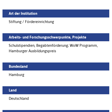
Art der Institution
Stiftung / Fördereinrichtung
Arbeits- und Forschungsschwerpunkte, Projekte
Schulstipendien, Begabtenförderung; WoW Programm,
Hamburger Ausbildungspreis
Bundesland
Hamburg
Land
Deutschland