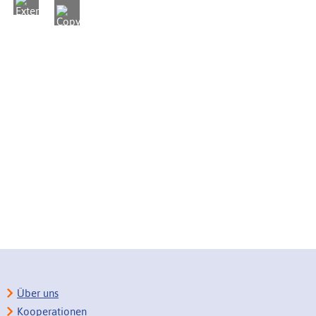
Über uns
Kooperationen