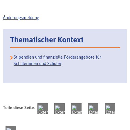
Änderungsmeldung
Thematischer Kontext
Stipendien und finanzielle Förderangebote für
Schülerinnen und Schüler
Teile diese Seite: