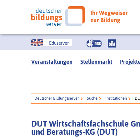
Eduserver
Veranstaltungen
Stellenmarkt
Projekt
Deutscher Bildungsserver
Suche
Institutionen
DU
DUT Wirtschaftsfachschule Gm
und Beratungs-KG (DUT)