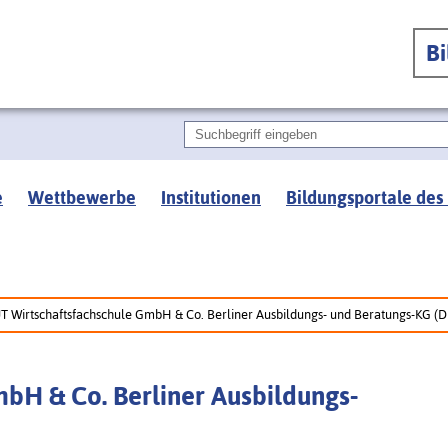
B
e
Wettbewerbe
Institutionen
Bildungsportale des
T Wirtschaftsfachschule GmbH & Co. Berliner Ausbildungs- und Beratungs-KG (
bH & Co. Berliner Ausbildungs-