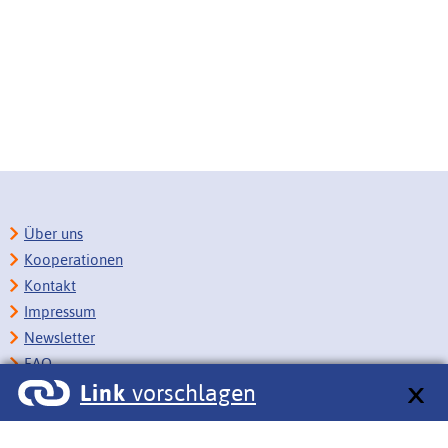
Über uns
Kooperationen
Kontakt
Impressum
Newsletter
FAQ
Link
vorschlagen
Copyright
Datenschutz
Barrierefreiheit