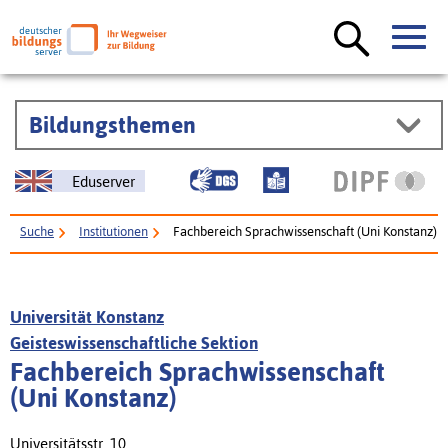
Bildungsthemen
Eduserver
Suche
Institutionen
Fachbereich Sprachwissenschaft (Uni Konstanz)
Universität Konstanz
Geisteswissenschaftliche Sektion
Fachbereich Sprachwissenschaft
(Uni Konstanz)
Universitätsstr. 10