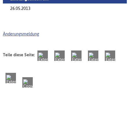
26.05.2013
Änderungsmeldung
Teile diese Seite: