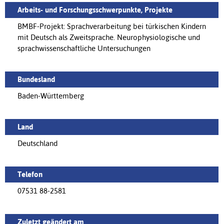
Arbeits- und Forschungsschwerpunkte, Projekte
BMBF-Projekt: Sprachverarbeitung bei türkischen Kindern
mit Deutsch als Zweitsprache. Neurophysiologische und
sprachwissenschaftliche Untersuchungen
Bundesland
Baden-Württemberg
Land
Deutschland
Telefon
07531 88-2581
Zuletzt geändert am