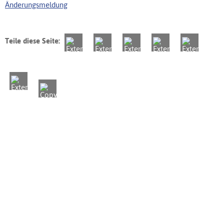
Änderungsmeldung
Teile diese Seite: