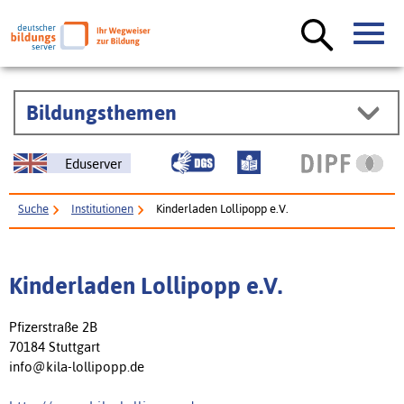
Bildungsthemen
Eduserver
Suche
Institutionen
Kinderladen Lollipopp e.V.
Kinderladen Lollipopp e.V.
Pfizerstraße 2B
70184 Stuttgart
info@kila-lollipopp.de