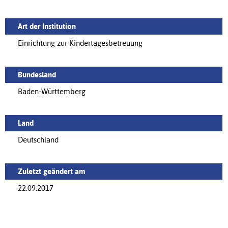
Art der Institution
Einrichtung zur Kindertagesbetreuung
Bundesland
Baden-Württemberg
Land
Deutschland
Zuletzt geändert am
22.09.2017