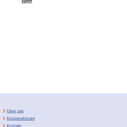
Über uns
Kooperationen
Kontakt