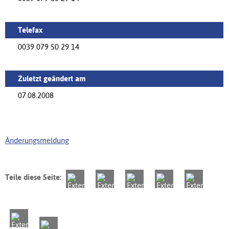
Telefax
0039 079 50 29 14
Zuletzt geändert am
07.08.2008
Änderungsmeldung
Teile diese Seite: