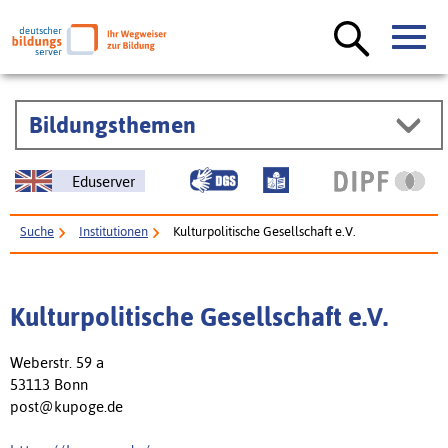
Bildungsthemen
Eduserver
Suche
Institutionen
Kulturpolitische Gesellschaft e.V.
Kulturpolitische Gesellschaft e.V.
Weberstr. 59 a
53113 Bonn
post@kupoge.de