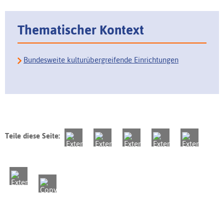
Thematischer Kontext
Bundesweite kulturübergreifende Einrichtungen
Teile diese Seite: