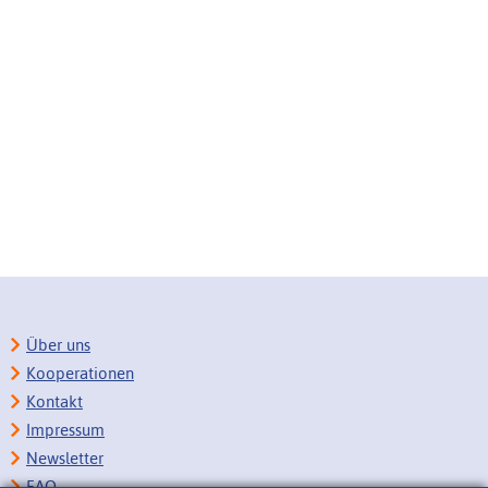
Über uns
Kooperationen
Kontakt
Impressum
Newsletter
FAQ