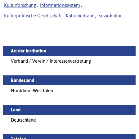
Kulturforschung
,
Informationssystem
,
Kulturpolitische Gesellschaft
,
Kulturverband
,
Soziokultur
,
Art der Institution
Verband / Verein / Interessenvertretung
Bundesland
Nordrhein-Westfalen
Land
Deutschland