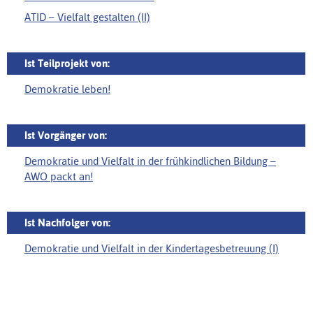
ATID – Vielfalt gestalten (II)
Ist Teilprojekt von:
Demokratie leben!
Ist Vorgänger von:
Demokratie und Vielfalt in der frühkindlichen Bildung –
AWO packt an!
Ist Nachfolger von:
Demokratie und Vielfalt in der Kindertagesbetreuung (I)