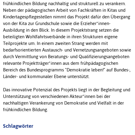
frühkindlichen Bildung nachhaltig und strukturell zu verankern.
Neben der pädagogischen Arbeit von Fachkräften in Kitas und
Kindertagespflegestellen nimmt das Projekt dafür den Übergang
von der Kita zur Grundschule sowie die Erzieher*innen-
Ausbildung in den Blick. In diesem Projektstrang setzen die
beteiligten Wohlfahrtsverbände in ihren Strukturen eigene
Teilprojekte um. In einem zweiten Strang werden mit
bedarfsorientierten Austausch- und Vernetzungsangeboten sowie
durch Vermittlung von Beratungs- und Qualifizierungsangeboten
relevante Projektträger*innen aus dem frühpädagogischen
Bereich des Bundesprogramms "Demokratie leben!" auf Bundes-,
Länder- und kommunaler Ebene unterstützt.
Das innovative Potenzial des Projekts liegt in der Begleitung und
Unterstützung von verschiedenen Akteur*innen bei der
nachhaltigen Verankerung von Demokratie und Vielfalt in der
frühkindlichen Bildung.
Schlagwörter