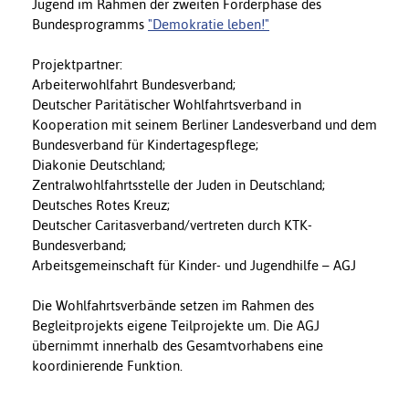
Jugend im Rahmen der zweiten Förderphase des
Bundesprogramms
"Demokratie leben!"
Projektpartner:
Arbeiterwohlfahrt Bundesverband;
Deutscher Paritätischer Wohlfahrtsverband in
Kooperation mit seinem Berliner Landesverband und dem
Bundesverband für Kindertagespflege;
Diakonie Deutschland;
Zentralwohlfahrtsstelle der Juden in Deutschland;
Deutsches Rotes Kreuz;
Deutscher Caritasverband/vertreten durch KTK-
Bundesverband;
Arbeitsgemeinschaft für Kinder- und Jugendhilfe – AGJ
Die Wohlfahrtsverbände setzen im Rahmen des
Begleitprojekts eigene Teilprojekte um. Die AGJ
übernimmt innerhalb des Gesamtvorhabens eine
koordinierende Funktion.