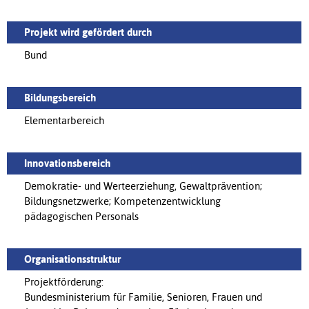
Projekt wird gefördert durch
Bund
Bildungsbereich
Elementarbereich
Innovationsbereich
Demokratie- und Werteerziehung, Gewaltprävention;
Bildungsnetzwerke; Kompetenzentwicklung
pädagogischen Personals
Organisationsstruktur
Projektförderung:
Bundesministerium für Familie, Senioren, Frauen und