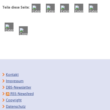
Teile diese Seite:
Kontakt
Impressum
DBS-Newsletter
RSS-Newsfeed
Copyright
Datenschutz