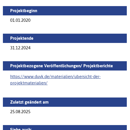
Projektbeginn
01.01.2020
Projektende
31.12.2024
Projektbezogene Veröffentlichungen/ Projektberichte
https://www.duvk.de/materialien/ubersicht-der-
projektmaterialien/‌
Zuletzt geändert am
25.08.2025
Siehe auch: