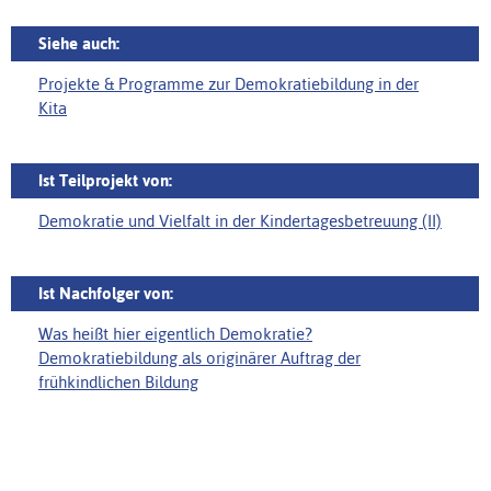
Siehe auch:
Projekte & Programme zur Demokratiebildung in der
Kita
Ist Teilprojekt von:
Demokratie und Vielfalt in der Kindertagesbetreuung (II)
Ist Nachfolger von:
Was heißt hier eigentlich Demokratie?
Demokratiebildung als originärer Auftrag der
frühkindlichen Bildung