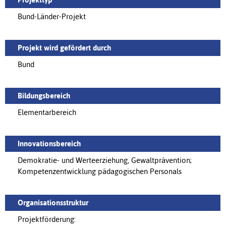
Bund-Länder-Projekt
Projekt wird gefördert durch
Bund
Bildungsbereich
Elementarbereich
Innovationsbereich
Demokratie- und Werteerziehung, Gewaltprävention;
Kompetenzentwicklung pädagogischen Personals
Organisationsstruktur
Projektförderung: