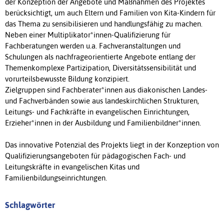
der Konzeption der Angebote und Maßnahmen des Projektes
berücksichtigt, um auch Eltern und Familien von Kita-Kindern für
das Thema zu sensibilisieren und handlungsfähig zu machen.
Neben einer Multiplikator*innen-Qualifizierung für
Fachberatungen werden u.a. Fachveranstaltungen und
Schulungen als nachfrageorientierte Angebote entlang der
Themenkomplexe Partizipation, Diversitätssensibilität und
vorurteilsbewusste Bildung konzipiert.
Zielgruppen sind Fachberater*innen aus diakonischen Landes-
und Fachverbänden sowie aus landeskirchlichen Strukturen,
Leitungs- und Fachkräfte in evangelischen Einrichtungen,
Erzieher*innen in der Ausbildung und Familienbildner*innen.
Das innovative Potenzial des Projekts liegt in der Konzeption von
Qualifizierungsangeboten für pädagogischen Fach- und
Leitungskräfte in evangelischen Kitas und
Familienbildungseinrichtungen.
Schlagwörter