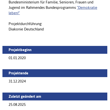
Bundesministerium für Familie, Senioren, Frauen und
Jugend im Rahmendes Bundesprogramms
"Demokratie
leben!"
Projektdurchführung:
Diakonie Deutschland
Projektbeginn
01.01.2020
Projektende
31.12.2024
Zuletzt geändert am
25.08.2025