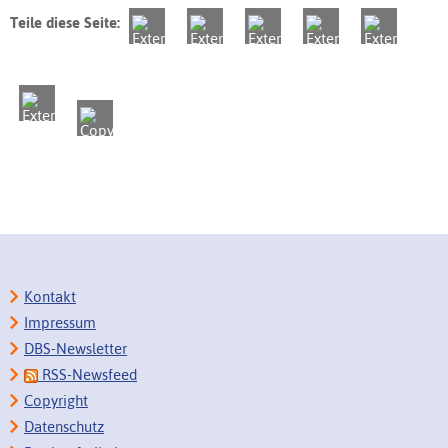
Teile diese Seite:
Kontakt
Impressum
DBS-Newsletter
RSS-Newsfeed
Copyright
Datenschutz