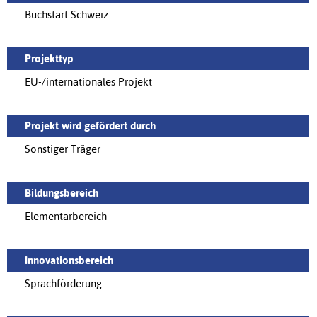
Buchstart Schweiz
Projekttyp
EU-/internationales Projekt
Projekt wird gefördert durch
Sonstiger Träger
Bildungsbereich
Elementarbereich
Innovationsbereich
Sprachförderung