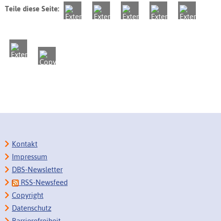
Teile diese Seite:
Kontakt
Impressum
DBS-Newsletter
RSS-Newsfeed
Copyright
Datenschutz
Barrierefreiheit