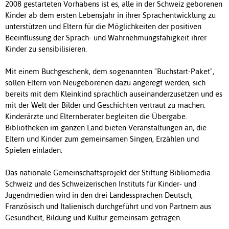
2008 gestarteten Vorhabens ist es, alle in der Schweiz geborenen
Kinder ab dem ersten Lebensjahr in ihrer Sprachentwicklung zu
unterstützen und Eltern für die Möglichkeiten der positiven
Beeinflussung der Sprach- und Wahrnehmungsfähigkeit ihrer
Kinder zu sensibilisieren.
Mit einem Buchgeschenk, dem sogenannten "Buchstart-Paket",
sollen Eltern von Neugeborenen dazu angeregt werden, sich
bereits mit dem Kleinkind sprachlich auseinanderzusetzen und es
mit der Welt der Bilder und Geschichten vertraut zu machen.
Kinderärzte und Elternberater begleiten die Übergabe.
Bibliotheken im ganzen Land bieten Veranstaltungen an, die
Eltern und Kinder zum gemeinsamen Singen, Erzählen und
Spielen einladen.
Das nationale Gemeinschaftsprojekt der Stiftung Bibliomedia
Schweiz und des Schweizerischen Instituts für Kinder- und
Jugendmedien wird in den drei Landessprachen Deutsch,
Französisch und Italienisch durchgeführt und von Partnern aus
Gesundheit, Bildung und Kultur gemeinsam getragen.