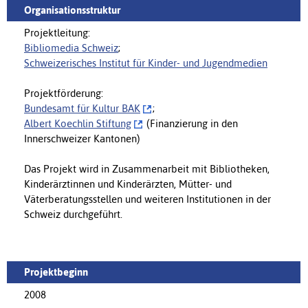
Organisationsstruktur
Projektleitung:
Bibliomedia Schweiz
;
Schweizerisches Institut für Kinder- und Jugendmedien
Projektförderung:
Bundesamt für Kultur BAK
;
Albert Koechlin Stiftung
(Finanzierung in den
Innerschweizer Kantonen)
Das Projekt wird in Zusammenarbeit mit Bibliotheken,
Kinderärztinnen und Kinderärzten, Mütter- und
Väterberatungsstellen und weiteren Institutionen in der
Schweiz durchgeführt.
Projektbeginn
2008