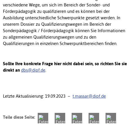
verschiedene Wege, um sich im Bereich der Sonder- und
Förderpädagogik zu qualifizieren und es können bei der
Ausbildung unterschiedliche Schwerpunkte gesetzt werden. In
unserem Dossier zu Qualifizierungswegen im Bereich der
Sonderpädagogik / Förderpädagogik können Sie Informationen
zu allgemeinen Qualifizierungswegen und zu den
Qualifizierungen in einzelnen Schwerpunktbereichen finden.
Sollte Ihre konkrete Frage hier nicht dabei sein, so richten Sie sie
direkt an
dbs@dipf.de
.
Letzte Aktualisierung: 19.09.2023 –
t.massar@dipf.de
Teile diese Seite: