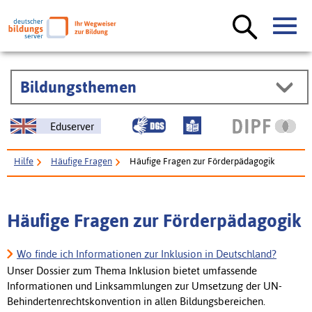
Bildungsthemen
Eduserver
Hilfe
Häufige Fragen
Häufige Fragen zur Förderpädagogik
Häufige Fragen zur Förderpädagogik
Wo finde ich Informationen zur Inklusion in Deutschland?
Unser Dossier zum Thema Inklusion bietet umfassende
Informationen und Linksammlungen zur Umsetzung der UN-
Behindertenrechtskonvention in allen Bildungsbereichen.