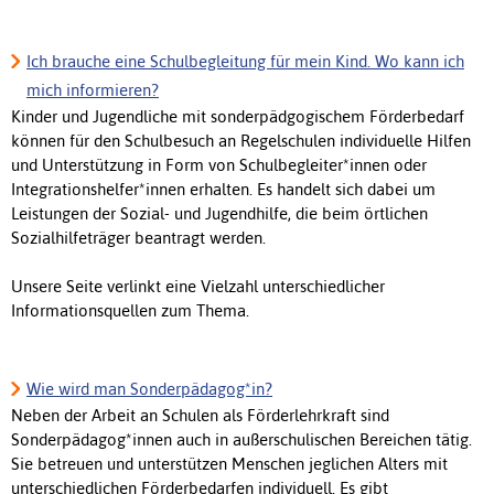
Ich brauche eine Schulbegleitung für mein Kind. Wo kann ich
mich informieren?
Kinder und Jugendliche mit sonderpädgogischem Förderbedarf
können für den Schulbesuch an Regelschulen individuelle Hilfen
und Unterstützung in Form von Schulbegleiter*innen oder
Integrationshelfer*innen erhalten. Es handelt sich dabei um
Leistungen der Sozial- und Jugendhilfe, die beim örtlichen
Sozialhilfeträger beantragt werden.
Unsere Seite verlinkt eine Vielzahl unterschiedlicher
Informationsquellen zum Thema.
Wie wird man Sonderpädagog*in?
Neben der Arbeit an Schulen als Förderlehrkraft sind
Sonderpädagog*innen auch in außerschulischen Bereichen tätig.
Sie betreuen und unterstützen Menschen jeglichen Alters mit
unterschiedlichen Förderbedarfen individuell. Es gibt