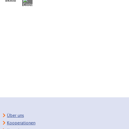
Über uns
Kooperationen