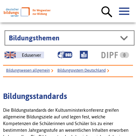
Bildungsthemen
Eduserver
Bildungswesen allgemein
Bildungssystem Deutschland
Glossare zum Bildungswesen
KMK-Glossar
Bildungsstandards
Bildungsstandards
Die Bildungsstandards der Kultusministerkonferenz greifen
allgemeine Bildungsziele auf und legen fest, welche
Kompetenzen die Schülerinnen und Schüler bis zu einer
bestimmten Jahrgangsstufe an wesentlichen Inhalten erworben