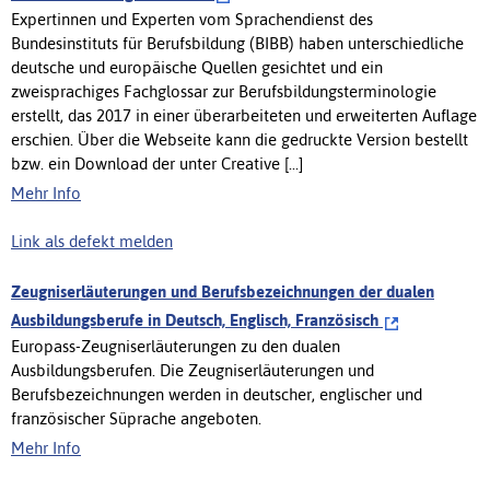
Expertinnen und Experten vom Sprachendienst des
Bundesinstituts für Berufsbildung (BIBB) haben unterschiedliche
deutsche und europäische Quellen gesichtet und ein
zweisprachiges Fachglossar zur Berufsbildungsterminologie
erstellt, das 2017 in einer überarbeiteten und erweiterten Auflage
erschien. Über die Webseite kann die gedruckte Version bestellt
bzw. ein Download der unter Creative [...]
Mehr Info
Link als defekt melden
Zeugniserläuterungen und Berufsbezeichnungen der dualen
Ausbildungsberufe in Deutsch, Englisch, Französisch
Europass-Zeugniserläuterungen zu den dualen
Ausbildungsberufen. Die Zeugniserläuterungen und
Berufsbezeichnungen werden in deutscher, englischer und
französischer Süprache angeboten.
Mehr Info