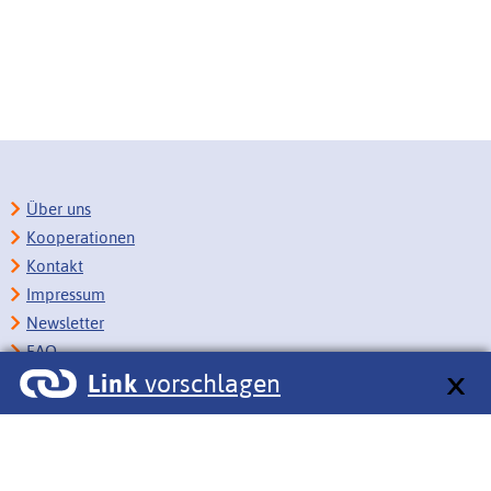
Über uns
Kooperationen
Kontakt
Impressum
Newsletter
FAQ
Link
vorschlagen
Copyright
Datenschutz
Barrierefreiheit
BITV-Feedback