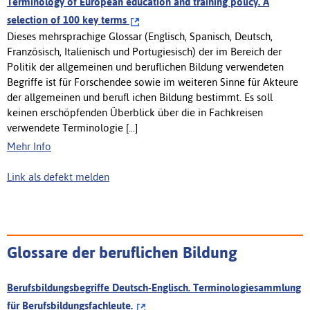
Terminology of European education and training policy. A
selection of 100 key terms
Dieses mehrsprachige Glossar (Englisch, Spanisch, Deutsch,
Französisch, Italienisch und Portugiesisch) der im Bereich der
Politik der allgemeinen und beruflichen Bildung verwendeten
Begriffe ist für Forschendee sowie im weiteren Sinne für Akteure
der allgemeinen und berufl ichen Bildung bestimmt. Es soll
keinen erschöpfenden Überblick über die in Fachkreisen
verwendete Terminologie [...]
Mehr Info
Link als defekt melden
Glossare der beruflichen Bildung
Berufsbildungsbegriffe Deutsch-Englisch. Terminologiesammlung
für Berufsbildungsfachleute.