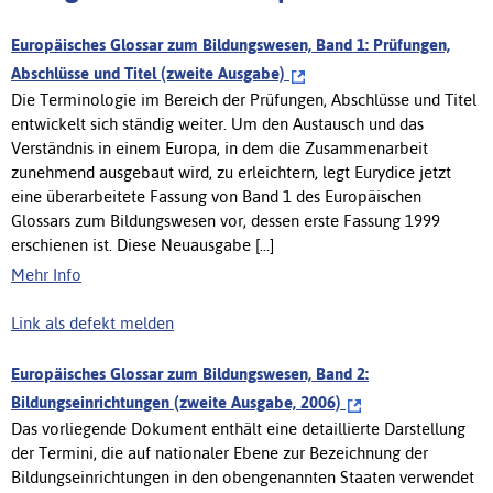
Europäisches Glossar zum Bildungswesen, Band 1: Prüfungen,
Abschlüsse und Titel (zweite Ausgabe)
Die Terminologie im Bereich der Prüfungen, Abschlüsse und Titel
entwickelt sich ständig weiter. Um den Austausch und das
Verständnis in einem Europa, in dem die Zusammenarbeit
zunehmend ausgebaut wird, zu erleichtern, legt Eurydice jetzt
eine überarbeitete Fassung von Band 1 des Europäischen
Glossars zum Bildungswesen vor, dessen erste Fassung 1999
erschienen ist. Diese Neuausgabe [...]
Mehr Info
Link als defekt melden
Europäisches Glossar zum Bildungswesen, Band 2:
Bildungseinrichtungen (zweite Ausgabe, 2006)
Das vorliegende Dokument enthält eine detaillierte Darstellung
der Termini, die auf nationaler Ebene zur Bezeichnung der
Bildungseinrichtungen in den obengenannten Staaten verwendet