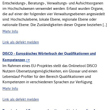
Entscheidungs-, Beratungs-, Verwaltungs- und Aufsichtsorganen
im Hochschulwesen verwendet werden. Erfasst wurden Organe,
die auf einer der folgenden vier Verwaltungsebenen angesiedelt
sind: Hochschulebene, lokale Ebene, regionale Ebene oder
nationale Ebene. Die Zuständigkeiten dieser Organe beziehen [...]
Mehr Info
Link als defekt melden
DISCO - Europäisches Wörterbuch der Qualifikationen und
Kompetenzen
Im Rahmen eines EU-Projektes stellt das Onlinetool DISCO
Nutzern Übersetzungsmöglichkeiten, ein Glossar und einen
Lebenslauf-Profiler für den Bereich Qualifikationen und
Kompetenzen in verschiedenen Sprachen zur Verfügung.
Mehr Info
Link als defekt melden