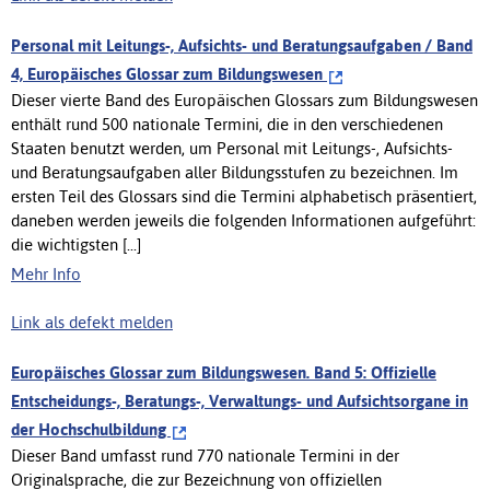
Personal mit Leitungs-, Aufsichts- und Beratungsaufgaben / Band
4, Europäisches Glossar zum Bildungswesen
Dieser vierte Band des Europäischen Glossars zum Bildungswesen
enthält rund 500 nationale Termini, die in den verschiedenen
Staaten benutzt werden, um Personal mit Leitungs-, Aufsichts-
und Beratungsaufgaben aller Bildungsstufen zu bezeichnen. Im
ersten Teil des Glossars sind die Termini alphabetisch präsentiert,
daneben werden jeweils die folgenden Informationen aufgeführt:
die wichtigsten [...]
Mehr Info
Link als defekt melden
Europäisches Glossar zum Bildungswesen. Band 5: Offizielle
Entscheidungs-, Beratungs-, Verwaltungs- und Aufsichtsorgane in
der Hochschulbildung
Dieser Band umfasst rund 770 nationale Termini in der
Originalsprache, die zur Bezeichnung von offiziellen