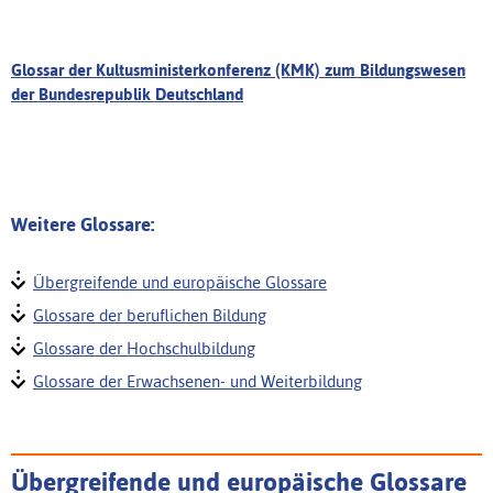
Glossar der Kultusministerkonferenz (KMK) zum Bildungswesen
der Bundesrepublik Deutschland
Weitere Glossare:
Übergreifende und europäische Glossare
Glossare der beruflichen Bildung
Glossare der Hochschulbildung
Glossare der Erwachsenen- und Weiterbildung
Übergreifende und europäische Glossare