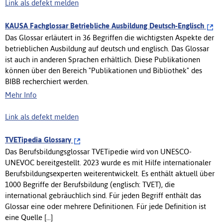
Link als defekt melden
KAUSA Fachglossar Betriebliche Ausbildung Deutsch-Englisch
Das Glossar erläutert in 36 Begriffen die wichtigsten Aspekte der
betrieblichen Ausbildung auf deutsch und englisch. Das Glossar
ist auch in anderen Sprachen erhältlich. Diese Publikationen
können über den Bereich "Publikationen und Bibliothek" des
BIBB recherchiert werden.
Mehr Info
Link als defekt melden
TVETipedia Glossary
Das Berufsbildungsglossar TVETipedie wird von UNESCO-
UNEVOC bereitgestellt. 2023 wurde es mit Hilfe internationaler
Berufsbildungsexperten weiterentwickelt. Es enthält aktuell über
1000 Begriffe der Berufsbildung (englisch: TVET), die
international gebräuchlich sind. Für jeden Begriff enthält das
Glossar eine oder mehrere Definitionen. Für jede Definition ist
eine Quelle [...]