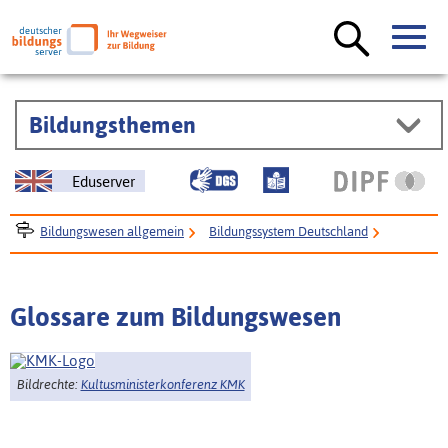
Bildungsthemen
Eduserver
Bildungswesen allgemein
Bildungssystem Deutschland
Glossare zum Bildungswesen
Glossare zum Bildungswesen
Bildrechte:
Kultusministerkonferenz KMK