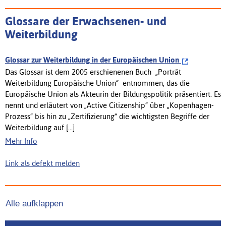
Glossare der Erwachsenen- und
Weiterbildung
Glossar zur Weiterbildung in der Europäischen Union
Das Glossar ist dem 2005 erschienenen Buch „Porträt
Weiterbildung Europäische Union“ entnommen, das die
Europäische Union als Akteurin der Bildungspolitik präsentiert. Es
nennt und erläutert von „Active Citizenship“ über „Kopenhagen-
Prozess“ bis hin zu „Zertifizierung“ die wichtigsten Begriffe der
Weiterbildung auf [...]
Mehr Info
Link als defekt melden
Alle aufklappen