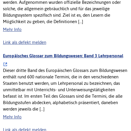
werden. Aufgenommen wurden offizielle Bezeichnungen oder
solche, die allgemein gebräuchlich und für das jeweilige
Bildungssystem spezifisch sind. Ziel ist es, den Lesern die
Möglichkeit zu geben, die Definitionen [...]
Mehr Info
Link als defekt melden
Europäisches Glossar zum Bildungswesen: Band 3 Lehrpersonal
Dieser dritte Band des Europäischen Glossars zum Bildungswesen
enthält rund 600 nationale Termini, die in den verschiedenen
Staaten benutzt werden, um Lehrpersonal zu bezeichnen, das
unmittelbar mit Unterrichts- und Unterweisungstätigkeiten
befasst ist. Im ersten Teil des Glossars sind die Termini, die alle
Bildungsstufen abdecken, alphabetisch präsentiert, daneben
werden jeweils die [...]
Mehr Info
Link als defekt melden