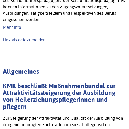
des Rehabilitationspädagogen/ der Rehabilitationspädagogin. Es
können Informationen zu den Zugangsvoraussetzungen,
Ausbildungen, Tätigkeitsfeldern und Perspektiven des Berufs
eingesehen werden.
Mehr Info
Link als defekt melden
Allgemeines
KMK beschließt Maßnahmenbündel zur
Attraktivitätssteigerung der Ausbildung
von Heilerziehungspflegerinnen und -
pflegern
Zur Steigerung der Attraktivität und Qualität der Ausbildung von
dringend benötigten Fachkräften im sozial-pflegerischen