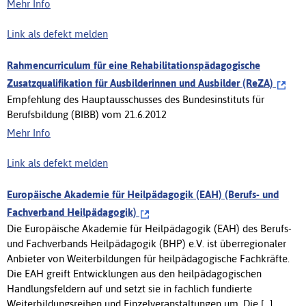
Mehr Info
Link als defekt melden
Rahmencurriculum für eine Rehabilitationspädagogische
Zusatzqualifikation für Ausbilderinnen und Ausbilder (ReZA)
Empfehlung des Hauptausschusses des Bundesinstituts für
Berufsbildung (BIBB) vom 21.6.2012
Mehr Info
Link als defekt melden
Europäische Akademie für Heilpädagogik (EAH) (Berufs- und
Fachverband Heilpädagogik)
Die Europäische Akademie für Heilpädagogik (EAH) des Berufs-
und Fachverbands Heilpädagogik (BHP) e.V. ist überregionaler
Anbieter von Weiterbildungen für heilpädagogische Fachkräfte.
Die EAH greift Entwicklungen aus den heilpädagogischen
Handlungsfeldern auf und setzt sie in fachlich fundierte
Weiterbildungsreihen und Einzelveranstaltungen um. Die [...]