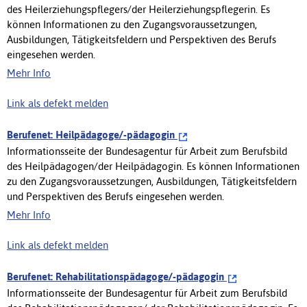
des Heilerziehungspflegers/der Heilerziehungspflegerin. Es
können Informationen zu den Zugangsvoraussetzungen,
Ausbildungen, Tätigkeitsfeldern und Perspektiven des Berufs
eingesehen werden.
Mehr Info
Link als defekt melden
Berufenet: Heilpädagoge/-pädagogin
Informationsseite der Bundesagentur für Arbeit zum Berufsbild
des Heilpädagogen/der Heilpädagogin. Es können Informationen
zu den Zugangsvoraussetzungen, Ausbildungen, Tätigkeitsfeldern
und Perspektiven des Berufs eingesehen werden.
Mehr Info
Link als defekt melden
Berufenet: Rehabilitationspädagoge/-pädagogin
Informationsseite der Bundesagentur für Arbeit zum Berufsbild