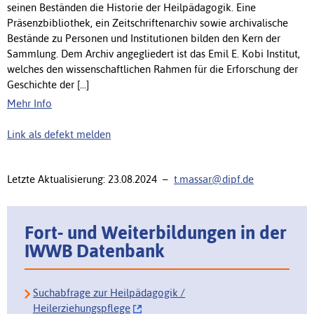
seinen Beständen die Historie der Heilpädagogik. Eine
Präsenzbibliothek, ein Zeitschriftenarchiv sowie archivalische
Bestände zu Personen und Institutionen bilden den Kern der
Sammlung. Dem Archiv angegliedert ist das Emil E. Kobi Institut,
welches den wissenschaftlichen Rahmen für die Erforschung der
Geschichte der [...]
Mehr Info
Link als defekt melden
Letzte Aktualisierung: 23.08.2024 –
t.massar@dipf.de
Fort- und Weiterbildungen in der
IWWB Datenbank
Suchabfrage zur Heilpädagogik /
Heilerziehungspflege