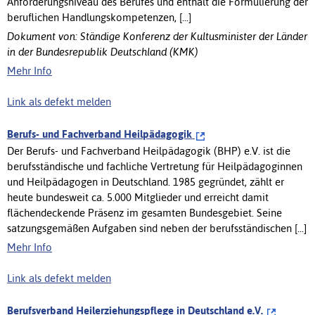
Anforderungsniveau des Berufes und enthält die Formulierung der
beruflichen Handlungskompetenzen, [...]
Dokument von: Ständige Konferenz der Kultusminister der Länder
in der Bundesrepublik Deutschland (KMK)
Mehr Info
Link als defekt melden
Berufs- und Fachverband Heilpädagogik
Der Berufs- und Fachverband Heilpädagogik (BHP) e.V. ist die
berufsständische und fachliche Vertretung für Heilpädagoginnen
und Heilpädagogen in Deutschland. 1985 gegründet, zählt er
heute bundesweit ca. 5.000 Mitglieder und erreicht damit
flächendeckende Präsenz im gesamten Bundesgebiet. Seine
satzungsgemäßen Aufgaben sind neben der berufsständischen [...]
Mehr Info
Link als defekt melden
Berufsverband Heilerziehungspflege in Deutschland e.V.