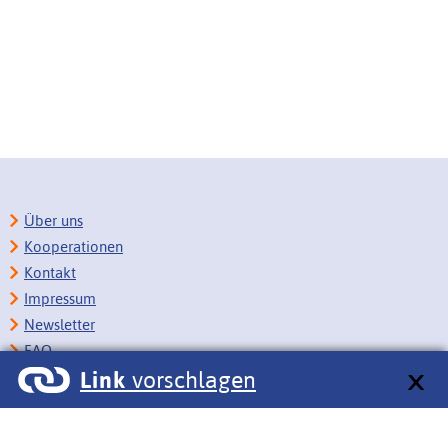
Über uns
Kooperationen
Kontakt
Impressum
Newsletter
FAQ
Link
vorschlagen
Copyright
Datenschutz
Barrierefreiheit