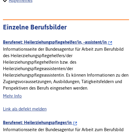
Allgemeines
Einzelne Berufsbilder
Berufenet: Heilerziehungspflegehelfer/in, -assistent/in
Informationsseite der Bundesagentur für Arbeit zum Berufsbild
des Heilerziehungspflegehelfers/der
Heilerziehungspflegehelferin bzw. des
Heilerziehungspflegeassistenten/der
Heilerziehungspflegeassistentin. Es können Informationen zu den
Zugangsvoraussetzungen, Ausbildungen, Tätigkeitsfeldern und
Perspektiven des Berufs eingesehen werden.
Mehr Info
Link als defekt melden
Berufenet: Heilerziehungspfleger/in
Informationsseite der Bundesagentur für Arbeit zum Berufsbild