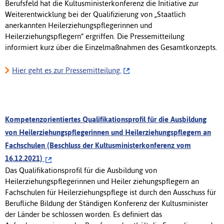
Berufsfeld hat die Kultusministerkonferenz die Initiative zur
Weiterentwicklung bei der Qualifizierung von „Staatlich
anerkannten Heilerziehungspflegerinnen und
Heilerziehungspflegern“ ergriffen. Die Pressemitteilung
informiert kurz über die Einzelmaßnahmen des Gesamtkonzepts.
Hier geht es zur Pressemitteilung.
Kompetenzorientiertes Qualifikationsprofil für die Ausbildung
von Heilerziehungspflegerinnen und Heilerziehungspflegern an
Fachschulen (Beschluss der Kultusministerkonferenz vom
16.12.2021)
Das Qualifikationsprofil für die Ausbildung von
Heilerziehungspflegerinnen und Heiler ziehungspflegern an
Fachschulen für Heilerziehungspflege ist durch den Ausschuss für
Berufliche Bildung der Ständigen Konferenz der Kultusminister
der Länder be schlossen worden. Es definiert das