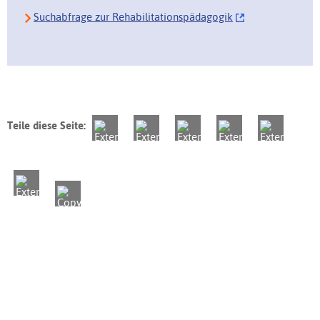
Suchabfrage zur Rehabilitationspädagogik
Teile diese Seite: