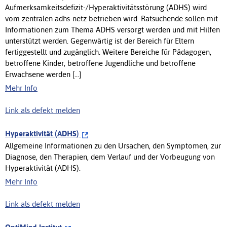
Aufmerksamkeitsdefizit-/Hyperaktivitätsstörung (ADHS) wird
vom zentralen adhs-netz betrieben wird. Ratsuchende sollen mit
Informationen zum Thema ADHS versorgt werden und mit Hilfen
unterstützt werden. Gegenwärtig ist der Bereich für Eltern
fertiggestellt und zugänglich. Weitere Bereiche für Pädagogen,
betroffene Kinder, betroffene Jugendliche und betroffene
Erwachsene werden [...]
Mehr Info
Link als defekt melden
Hyperaktivität (ADHS)
Allgemeine Informationen zu den Ursachen, den Symptomen, zur
Diagnose, den Therapien, dem Verlauf und der Vorbeugung von
Hyperaktivität (ADHS).
Mehr Info
Link als defekt melden