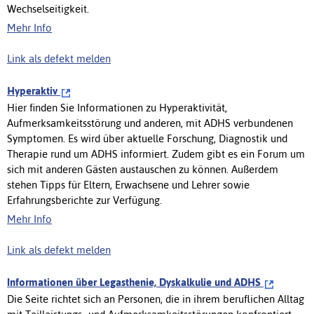
Wechselseitigkeit.
Mehr Info
Link als defekt melden
Hyperaktiv
Hier finden Sie Informationen zu Hyperaktivität,
Aufmerksamkeitsstörung und anderen, mit ADHS verbundenen
Symptomen. Es wird über aktuelle Forschung, Diagnostik und
Therapie rund um ADHS informiert. Zudem gibt es ein Forum um
sich mit anderen Gästen austauschen zu können. Außerdem
stehen Tipps für Eltern, Erwachsene und Lehrer sowie
Erfahrungsberichte zur Verfügung.
Mehr Info
Link als defekt melden
Informationen über Legasthenie, Dyskalkulie und ADHS
Die Seite richtet sich an Personen, die in ihrem beruflichen Alltag