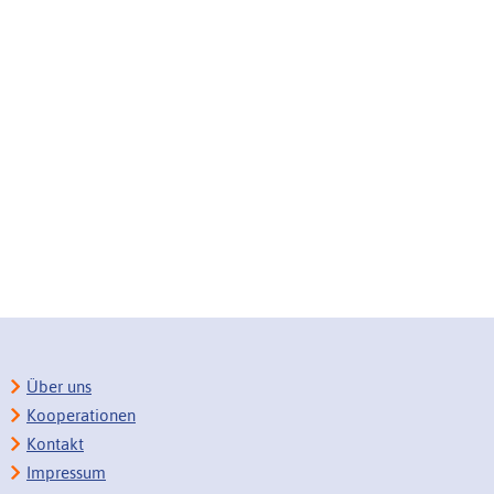
Über uns
Kooperationen
Kontakt
Impressum