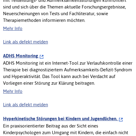
mit Teilleistungs- und Aufmerksamkeitsstörungen konfrontiert
sind und sich über die Themen aktuelle Forschungsergebnisse,
Neuerscheinungen von Tests und Fachliteratur, sowie
Therapiemethoden informieren möchten.
Mehr Info
Link als defekt melden
ADHS Monitoring
ADHS Monitoring ist ein Internet-Tool zur Verlaufskontrolle einer
Therapie bei diagnostiziertem Aufmerksamkeits-Defizit-Syndrom
und Hyperaktivität. Das Tool kann auch bei Verdacht auf
Vorliegen einer Störung zur Klärung beitragen.
Mehr Info
Link als defekt melden
Hyperkinetische Störungen bei Kindern und Jugendlichen.
Ein praxisorientierter Beitrag aus der Sicht eines
Kinderpsychologen zum Umgang mit Kindern, die einfach nicht