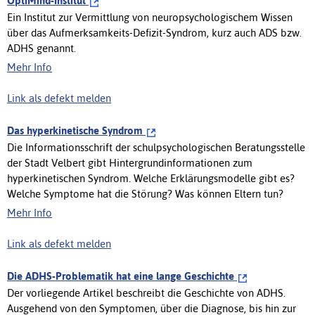
OptiMind-Institut
Ein Institut zur Vermittlung von neuropsychologischem Wissen
über das Aufmerksamkeits-Defizit-Syndrom, kurz auch ADS bzw.
ADHS genannt.
Mehr Info
Link als defekt melden
Das hyperkinetische Syndrom
Die Informationsschrift der schulpsychologischen Beratungsstelle
der Stadt Velbert gibt Hintergrundinformationen zum
hyperkinetischen Syndrom. Welche Erklärungsmodelle gibt es?
Welche Symptome hat die Störung? Was können Eltern tun?
Mehr Info
Link als defekt melden
Die ADHS-Problematik hat eine lange Geschichte
Der vorliegende Artikel beschreibt die Geschichte von ADHS.
Ausgehend von den Symptomen, über die Diagnose, bis hin zur