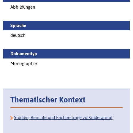
Abbildungen
Sprache
deutsch
Dokumenttyp
Monographie
Thematischer Kontext
Studien, Berichte und Fachbeiträge zu Kinderarmut