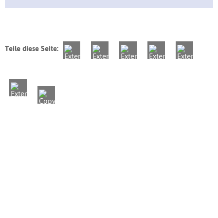
Teile diese Seite: