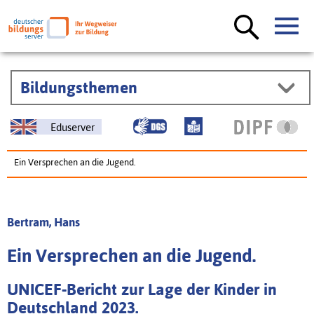
Bildungsthemen
Eduserver
Ein Versprechen an die Jugend.
Bertram, Hans
Ein Versprechen an die Jugend.
UNICEF-Bericht zur Lage der Kinder in
Deutschland 2023.