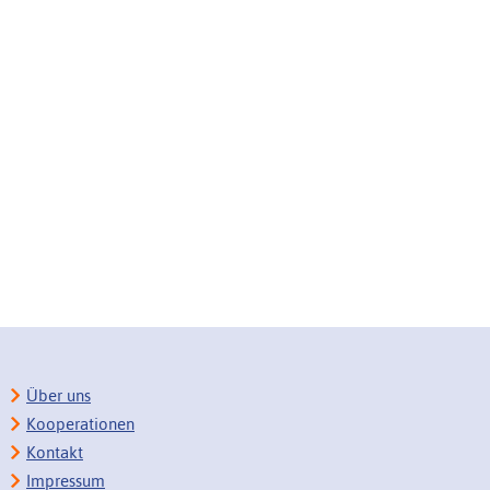
Über uns
Kooperationen
Kontakt
Impressum