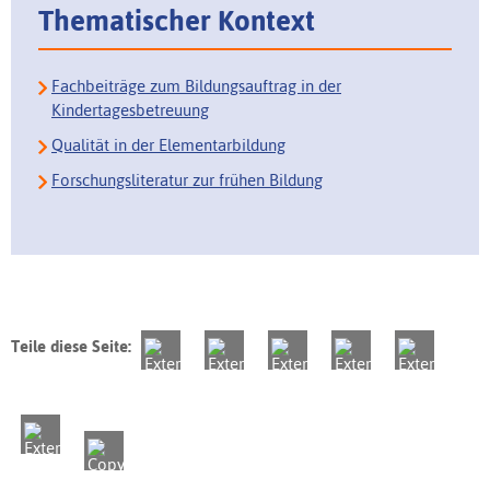
Thematischer Kontext
Fachbeiträge zum Bildungsauftrag in der
Kindertagesbetreuung
Qualität in der Elementarbildung
Forschungsliteratur zur frühen Bildung
Teile diese Seite: