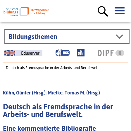
Bildungsthemen
Eduserver
Deutsch als Fremdsprache in der Arbeits- und Berufswelt.
Kühn, Günter (Hrsg.); Mielke, Tomas M. (Hrsg.)
Deutsch als Fremdsprache in der
Arbeits- und Berufswelt.
Eine kommentierte Bibliografie