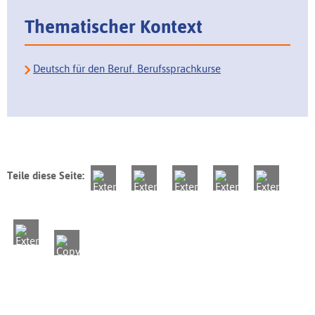
Thematischer Kontext
Deutsch für den Beruf. Berufssprachkurse
Teile diese Seite: