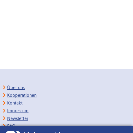
Über uns
Kooperationen
Kontakt
Impressum
Newsletter
FAQ