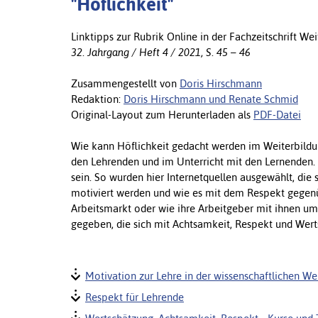
"Höflichkeit"
Linktipps zur Rubrik Online in der Fachzeitschrift Wei
32. Jahrgang / Heft 4 / 2021, S. 45 – 46
Zusammengestellt von
Doris Hirschmann
Redaktion:
Doris Hirschmann und Renate Schmid
Original-Layout zum Herunterladen als
PDF-Datei
Wie kann Höflichkeit gedacht werden im Weiterbil
den Lehrenden und im Unterricht mit den Lernenden.
sein. So wurden hier Internetquellen ausgewählt, di
motiviert werden und wie es mit dem Respekt gegen
Arbeitsmarkt oder wie ihre Arbeitgeber mit ihnen u
gegeben, die sich mit Achtsamkeit, Respekt und Wert
Motivation zur Lehre in der wissenschaftlichen W
Respekt für Lehrende