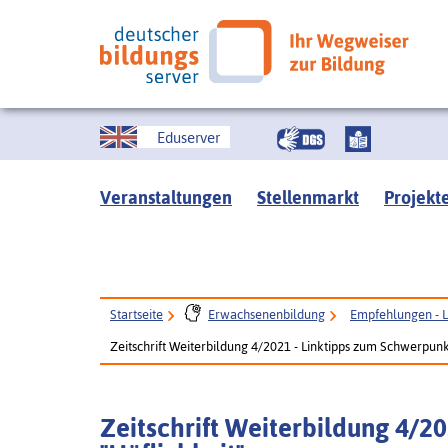
Eduserver
Veranstaltungen
Stellenmarkt
Projekt
Startseite
Erwachsenenbildung
Empfehlungen - L
Zeitschrift Weiterbildung 4/2021 - Linktipps zum Schwerpunk
Zeitschrift Weiterbildung 4/2