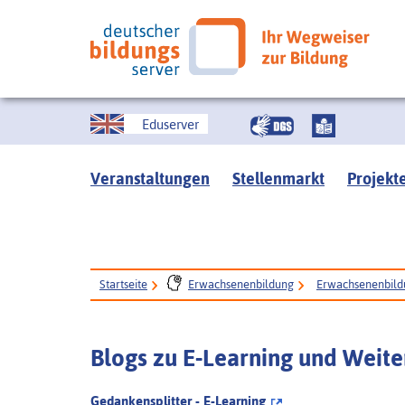
Eduserver
Veranstaltungen
Stellenmarkt
Projekt
Startseite
Erwachsenenbildung
Erwachsenenbildu
Blogs zu E-Learning und Weite
Gedankensplitter - E-Learning