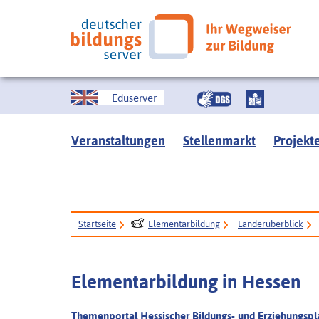
Eduserver
Veranstaltungen
Stellenmarkt
Projekt
Startseite
Elementarbildung
Länderüberblick
Elementarbildung in Hessen
Themenportal Hessischer Bildungs- und Erziehungspla