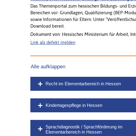
Das Themenportal zum hessischen Bildungs- und Erzie
Bereichen vor: Grundlagen, Qualifizierung (BEP-Modu
sowie Informationen für Eltern. Unter "Veröffentlich
Download bereit.
Dokument von: Hessisches Ministerium für Arbeit, Int
Link als defekt melden
Alle aufklappen
Recht im Elementarbereich in Hessen
Kindertagespflege in Hessen
Sprachdiagnostik / Sprachförderung im
Elementarbereich in Hessen