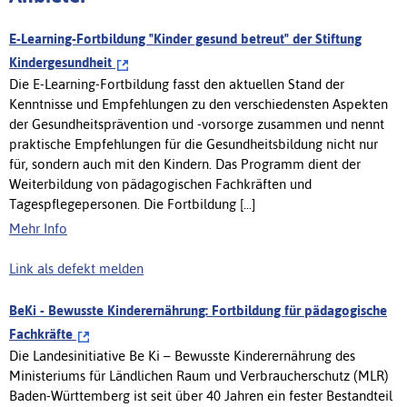
E-Learning-Fortbildung "Kinder gesund betreut" der Stiftung
Kindergesundheit
Die E-Learning-Fortbildung fasst den aktuellen Stand der
Kenntnisse und Empfehlungen zu den verschiedensten Aspekten
der Gesundheitsprävention und -vorsorge zusammen und nennt
praktische Empfehlungen für die Gesundheitsbildung nicht nur
für, sondern auch mit den Kindern. Das Programm dient der
Weiterbildung von pädagogischen Fachkräften und
Tagespflegepersonen. Die Fortbildung [...]
Mehr Info
Link als defekt melden
BeKi - Bewusste Kinderernährung: Fortbildung für pädagogische
Fachkräfte
Die Landesinitiative Be Ki – Bewusste Kinderernährung des
Ministeriums für Ländlichen Raum und Verbraucherschutz (MLR)
Baden-Württemberg ist seit über 40 Jahren ein fester Bestandteil