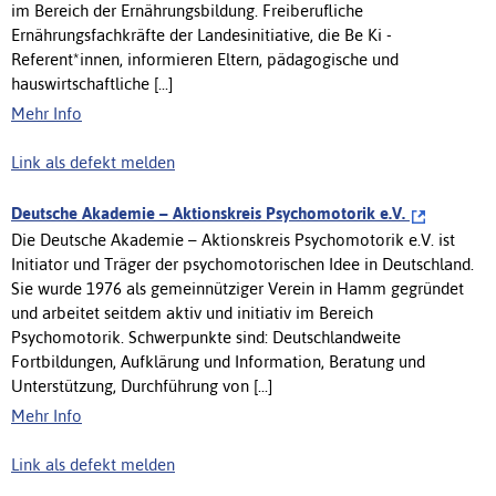
im Bereich der Ernährungsbildung. Freiberufliche
Ernährungsfachkräfte der Landesinitiative, die Be Ki -
Referent*innen, informieren Eltern, pädagogische und
hauswirtschaftliche [...]
Mehr Info
Link als defekt melden
Deutsche Akademie – Aktionskreis Psychomotorik e.V.
Die Deutsche Akademie – Aktionskreis Psychomotorik e.V. ist
Initiator und Träger der psychomotorischen Idee in Deutschland.
Sie wurde 1976 als gemeinnütziger Verein in Hamm gegründet
und arbeitet seitdem aktiv und initiativ im Bereich
Psychomotorik. Schwerpunkte sind: Deutschlandweite
Fortbildungen, Aufklärung und Information, Beratung und
Unterstützung, Durchführung von [...]
Mehr Info
Link als defekt melden