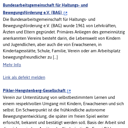
Bundesarbeitsgemeinschaft für Haltungs- und
Bewegungsförderung e.V. (BAG)
Die Bundesarbeitsgemeinschaft für Haltungs- und
Bewegungsförderung e.V. (BAG) wurde 1961 von Lehrkräften,
Ärzten und Eltern gegründet. Primäres Anliegen des gemeinnützig
anerkannten Vereins besteht darin, die Lebenswelt von Kindern
und Jugendlichen, aber auch die von Erwachsenen, in
Kindertagesstätte, Schule, Familie, Verein oder am Arbeitsplatz
bewegungsfreundlicher zu [...]
Mehr Info
Link als defekt melden
Pikler-Hengstenberg-Gesellschaft
Verein zur Unterstützung von selbstbestimmtem Lernen und
einem respektvollen Umgang mit Kindern, Erwachsenen und sich
selbst. Ein Schwerpunkt ist die frühkindliche autonome
Bewegungsentwicklung, die später im freien Spiel weiter
erforscht, bekannt und bestätigt werden soll. Basis der Arbeit sind