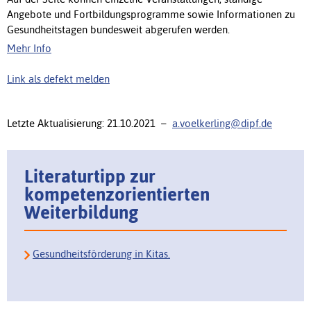
Angebote und Fortbildungsprogramme sowie Informationen zu
Gesundheitstagen bundesweit abgerufen werden.
Mehr Info
Link als defekt melden
Letzte Aktualisierung: 21.10.2021 –
a.voelkerling@dipf.de
Literaturtipp zur
kompetenzorientierten
Weiterbildung
Gesundheitsförderung in Kitas.