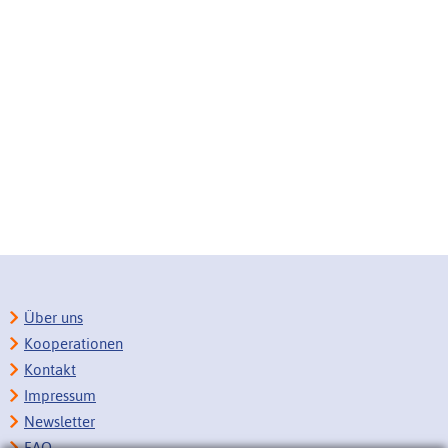
Über uns
Kooperationen
Kontakt
Impressum
Newsletter
FAQ