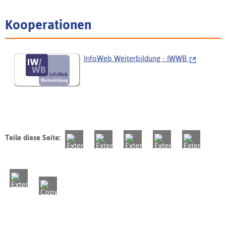
Kooperationen
InfoWeb Weiterbildung - IWWB
Teile diese Seite: