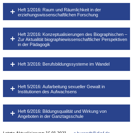
Heft 1/2016: Raum und Räumlichkeit in der
erziehungswissenschaftlichen Forschung
Heft 2/2016: Konzeptualisierungen des Biographischen –
Zur Aktualität biographiewissenschaftlicher Perspektiven
in der Pädagogik
Heft 3/2016: Berufsbildungssysteme im Wandel
Heft 5/2016: Aufarbeitung sexueller Gewalt in
Institutionen des Aufwachsens
Heft 6/2016: Bildungsqualität und Wirkung von
Angeboten in der Ganztagsschule