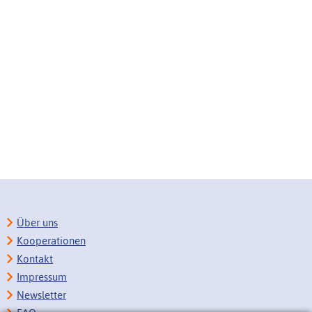
Über uns
Kooperationen
Kontakt
Impressum
Newsletter