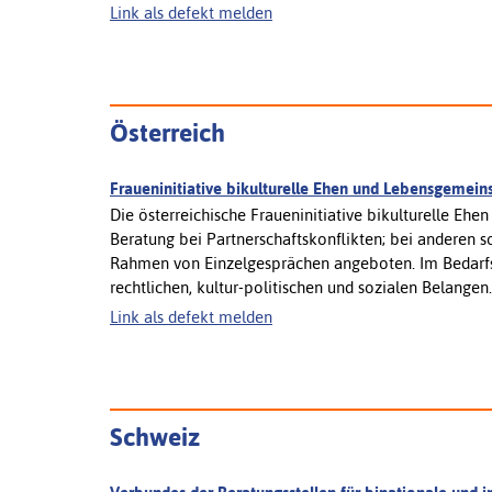
Link als defekt melden
Österreich
Fraueninitiative bikulturelle Ehen und Lebensgemein
Die österreichische Fraueninitiative bikulturelle Eh
Beratung bei Partnerschaftskonflikten; bei anderen s
Rahmen von Einzelgesprächen angeboten. Im Bedarfsfal
rechtlichen, kultur-politischen und sozialen Belangen. S
Link als defekt melden
Schweiz