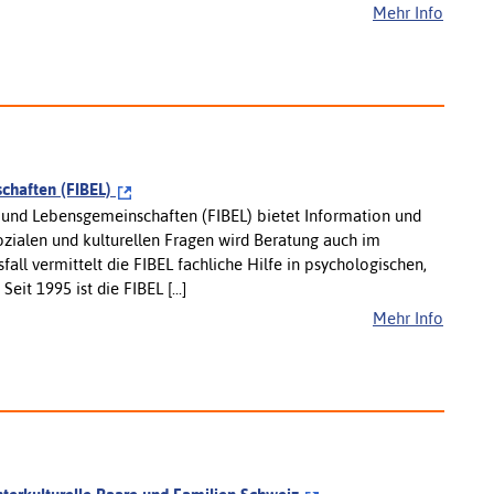
Mehr Info
schaften (FIBEL)
en und Lebensgemeinschaften (FIBEL) bietet Information und
ozialen und kulturellen Fragen wird Beratung auch im
l vermittelt die FIBEL fachliche Hilfe in psychologischen,
eit 1995 ist die FIBEL [...]
Mehr Info