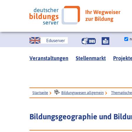
n
Eduserver
Veranstaltungen
Stellenmarkt
Projekt
Startseite
Bildungswesen allgemein
Thematisch
Bildungsgeographie und Bildu