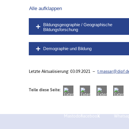
Alle aufklappen
Bildungsgeographie / Geographische
Bildungsforschung
Demographie und Bildung
Letzte Aktualisierung: 03.09.2021 –
t.massar@dipf.d
Teile diese Seite: