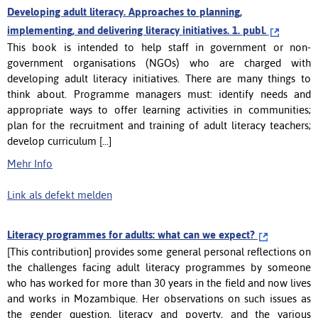
Developing adult literacy. Approaches to planning,
implementing, and delivering literacy initiatives. 1. publ.
This book is intended to help staff in government or non-
government organisations (NGOs) who are charged with
developing adult literacy initiatives. There are many things to
think about. Programme managers must: identify needs and
appropriate ways to offer learning activities in communities;
plan for the recruitment and training of adult literacy teachers;
develop curriculum [...]
Mehr Info
Link als defekt melden
Literacy programmes for adults: what can we expect?
[This contribution] provides some general personal reflections on
the challenges facing adult literacy programmes by someone
who has worked for more than 30 years in the field and now lives
and works in Mozambique. Her observations on such issues as
the gender question, literacy and poverty, and the various