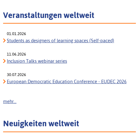
Veranstaltungen weltweit
01.01.2026
Students as designers of learning spaces (Self-paced)
11.06.2026
Inclusion Talks webinar series
30.07.2026
European Democratic Education Conference - EUDEC 2026
mehr...
Neuigkeiten weltweit