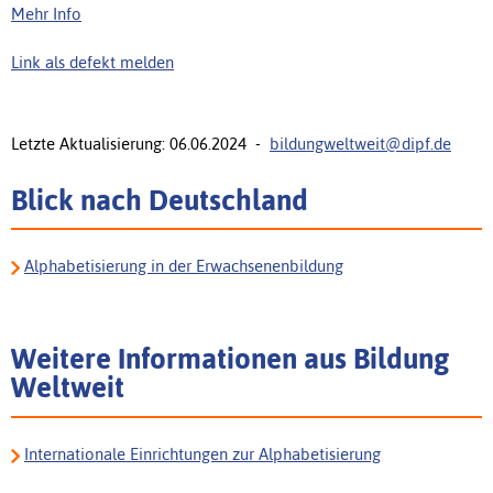
Mehr Info
Link als defekt melden
Letzte Aktualisierung: 06.06.2024 -
bildungweltweit@dipf.de
Blick nach Deutschland
Alphabetisierung in der Erwachsenenbildung
Weitere Informationen aus Bildung
Weltweit
Internationale Einrichtungen zur Alphabetisierung