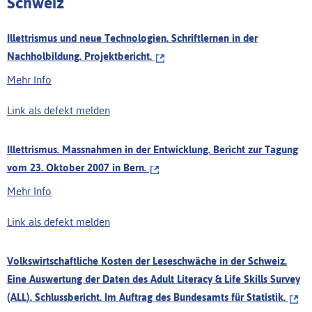
Schweiz
Illettrismus und neue Technologien. Schriftlernen in der
Nachholbildung. Projektbericht.
Mehr Info
Link als defekt melden
Illettrismus. Massnahmen in der Entwicklung. Bericht zur Tagung
vom 23. Oktober 2007 in Bern.
Mehr Info
Link als defekt melden
Volkswirtschaftliche Kosten der Leseschwäche in der Schweiz.
Eine Auswertung der Daten des Adult Literacy & Life Skills Survey
(ALL). Schlussbericht. Im Auftrag des Bundesamts für Statistik.