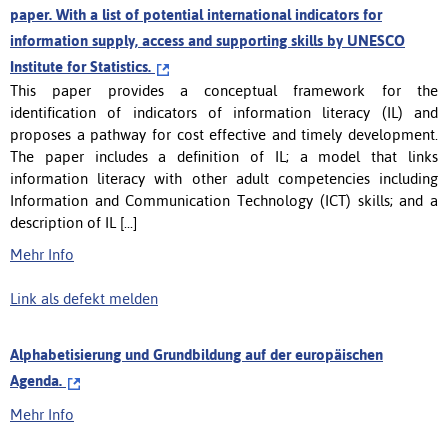
paper. With a list of potential international indicators for
information supply, access and supporting skills by UNESCO
Institute for Statistics.
This paper provides a conceptual framework for the
identification of indicators of information literacy (IL) and
proposes a pathway for cost effective and timely development.
The paper includes a definition of IL; a model that links
information literacy with other adult competencies including
Information and Communication Technology (ICT) skills; and a
description of IL [...]
Mehr Info
Link als defekt melden
Alphabetisierung und Grundbildung auf der europäischen
Agenda.
Mehr Info