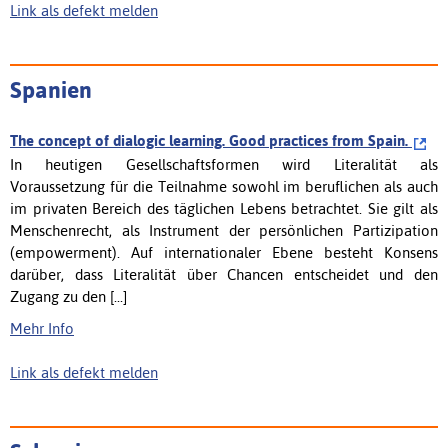
Link als defekt melden
Spanien
The concept of dialogic learning. Good practices from Spain.
In heutigen Gesellschaftsformen wird Literalität als
Voraussetzung für die Teilnahme sowohl im beruflichen als auch
im privaten Bereich des täglichen Lebens betrachtet. Sie gilt als
Menschenrecht, als Instrument der persönlichen Partizipation
(empowerment). Auf internationaler Ebene besteht Konsens
darüber, dass Literalität über Chancen entscheidet und den
Zugang zu den [...]
Mehr Info
Link als defekt melden