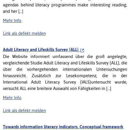
agendas behind literacy programmes make interesting reading,
and her [...]
Mehr Info
Link als defekt melden
Adult Literacy and Lifeskills Survey (ALL)
Die Website informiert umfassend über die groß angelegte,
vergleichende Studie Adult Literacy and Lifeskills Survey (ALL), die
über die vorhergehenden internationalen Untersuchungen
hinausreicht. Zusätzlich zur Lesekompetenz, die in der
International Adult Literacy Survey (IALS)untersucht wurde,
versucht ALL eine breitere Auswahl von Fähigkeiten in [...]
Mehr Info
Link als defekt melden
Towards information literacy indicators. Conceptual framework