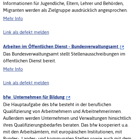
Informationen für Jugendliche, Eltern, Lehrer und Behörden,
Migranten werden als Zielgruppe ausdrücklich angesprochen.
Mehr Info
Link als defekt melden
Arbeiten im Öffentlichen Dienst - Bundesverwaltungsamt
Das Bundesverwaltungsamt stellt Stellenausschreibungen im
öffentlichen Dienst bereit.
Mehr Info
Link als defekt melden
bfw  Unternehmen für Bildung
Die Hauptaufgabe des bfw besteht in der beruflichen
Qualifizierung von Arbeitnehmern und Arbeitnehmerinnen.
Außerdem werden Unternehmen und Verwaltungen hinsichtlich
ihres Qualifizierungsbedarfes beraten. Das bfw kooperiert u.a.
mit den Arbeitsämtern, mit europäischen Institutionen, mit
Bundes-, Landes- und kommunalen Stellen sowie auch mit dem