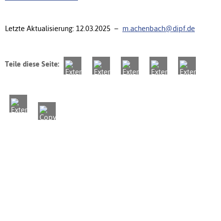
Letzte Aktualisierung: 12.03.2025 –
m.achenbach@dipf.de
Teile diese Seite: