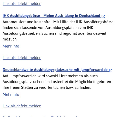
Link als defekt melden
IHK Ausbildungsbörse - Meine Ausbildung in Deutschland
Automatisiert und kostenfrei: Mit Hilfe der IHK-Ausbildungsbörse
finden sich tausende von Ausbildungsplätzen von IHK-
Ausbildungsbetrieben. Suchen sind regional oder bundesweit
möglich.
Mehr Info
Link als defekt melden
Deutschlandweite Ausbildungsplatzsuche mit jumpforward.de
Auf jumpforward.de wird sowohl Unternehmen als auch
Ausbildungsplatzsuchenden kostenfrei die Möglichkeit geboten
ihre freien Stellen zu veröffentlichen bzw. zu finden.
Mehr Info
Link als defekt melden