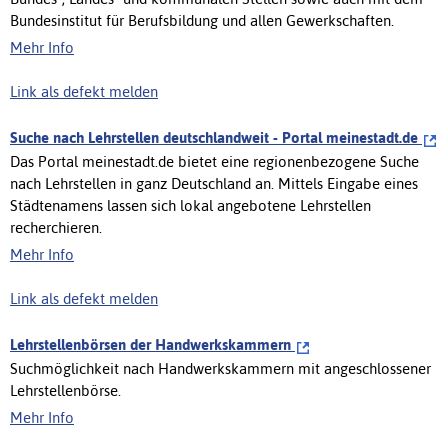
Bundesinstitut für Berufsbildung und allen Gewerkschaften.
Mehr Info
Link als defekt melden
Suche nach Lehrstellen deutschlandweit - Portal meinestadt.de
Das Portal meinestadt.de bietet eine regionenbezogene Suche
nach Lehrstellen in ganz Deutschland an. Mittels Eingabe eines
Städtenamens lassen sich lokal angebotene Lehrstellen
recherchieren.
Mehr Info
Link als defekt melden
Lehrstellenbörsen der Handwerkskammern
Suchmöglichkeit nach Handwerkskammern mit angeschlossener
Lehrstellenbörse.
Mehr Info