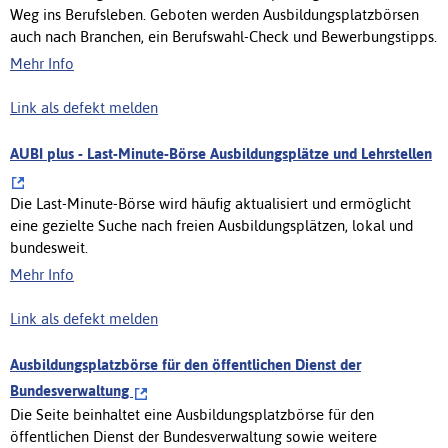
Weg ins Berufsleben. Geboten werden Ausbildungsplatzbörsen
auch nach Branchen, ein Berufswahl-Check und Bewerbungstipps.
Mehr Info
Link als defekt melden
AUBI plus - Last-Minute-Börse Ausbildungsplätze und Lehrstellen
Die Last-Minute-Börse wird häufig aktualisiert und ermöglicht
eine gezielte Suche nach freien Ausbildungsplätzen, lokal und
bundesweit.
Mehr Info
Link als defekt melden
Ausbildungsplatzbörse für den öffentlichen Dienst der
Bundesverwaltung
Die Seite beinhaltet eine Ausbildungsplatzbörse für den
öffentlichen Dienst der Bundesverwaltung sowie weitere