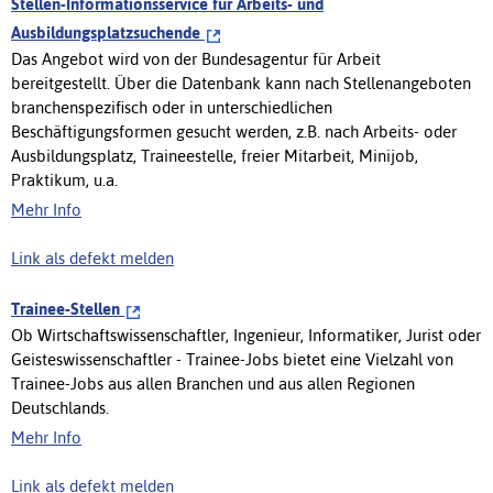
Stellen-Informationsservice für Arbeits- und
Ausbildungsplatzsuchende
Das Angebot wird von der Bundesagentur für Arbeit
bereitgestellt. Über die Datenbank kann nach Stellenangeboten
branchenspezifisch oder in unterschiedlichen
Beschäftigungsformen gesucht werden, z.B. nach Arbeits- oder
Ausbildungsplatz, Traineestelle, freier Mitarbeit, Minijob,
Praktikum, u.a.
Mehr Info
Link als defekt melden
Trainee-Stellen
Ob Wirtschaftswissenschaftler, Ingenieur, Informatiker, Jurist oder
Geisteswissenschaftler - Trainee-Jobs bietet eine Vielzahl von
Trainee-Jobs aus allen Branchen und aus allen Regionen
Deutschlands.
Mehr Info
Link als defekt melden