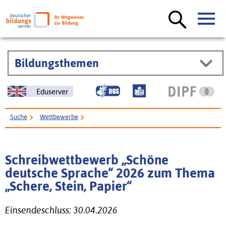
Bildungsthemen
Eduserver
Suche
Wettbewerbe
Schreibwettbewerb „Schöne deutsche Sprache“ 2026 zum Thema „Schere,
Stein, Papier“
Schreibwettbewerb „Schöne
deutsche Sprache“ 2026 zum Thema
„Schere, Stein, Papier“
Einsendeschluss: 30.04.2026