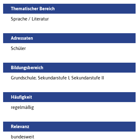
Thematischer Bereich
Sprache / Literatur
Adressaten
Schüler
Bildungsbereich
Grundschule; Sekundarstufe I; Sekundarstufe II
Häufigkeit
regelmäßig
Relevanz
bundesweit