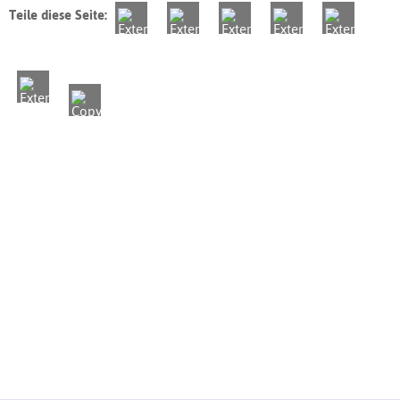
Teile diese Seite: