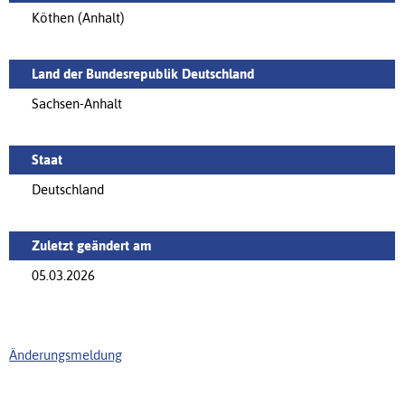
Köthen (Anhalt)
Land der Bundesrepublik Deutschland
Sachsen-Anhalt
Staat
Deutschland
Zuletzt geändert am
05.03.2026
Änderungsmeldung