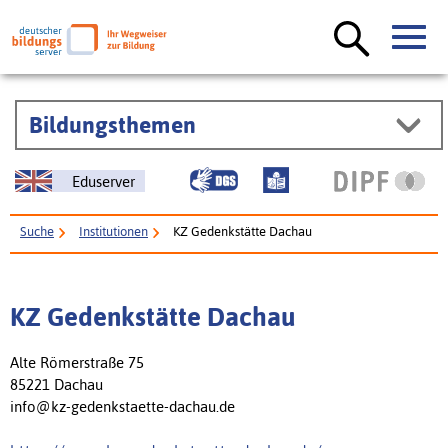
Bildungsthemen
Eduserver
Suche
Institutionen
KZ Gedenkstätte Dachau
KZ Gedenkstätte Dachau
Alte Römerstraße 75
85221 Dachau
info@kz-gedenkstaette-dachau.de