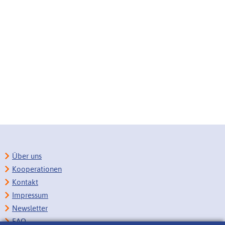
Über uns
Kooperationen
Kontakt
Impressum
Newsletter
FAQ