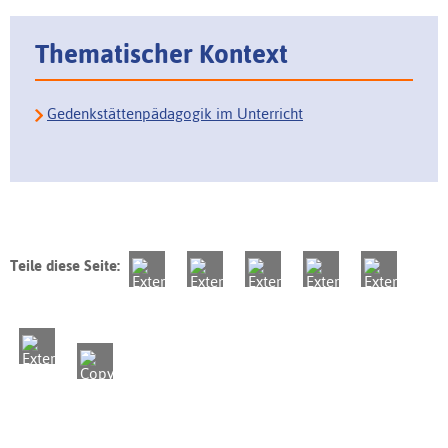
Thematischer Kontext
Gedenkstättenpädagogik im Unterricht
Teile diese Seite: