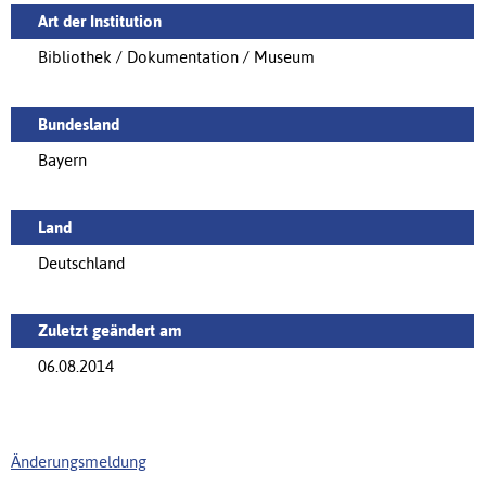
Art der Institution
Bibliothek / Dokumentation / Museum
Bundesland
Bayern
Land
Deutschland
Zuletzt geändert am
06.08.2014
Änderungsmeldung