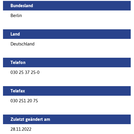
Bundesland
Berlin
Land
Deutschland
Telefon
030 25 37 25-0
Telefax
030 251 20 75
Zuletzt geändert am
28.11.2022