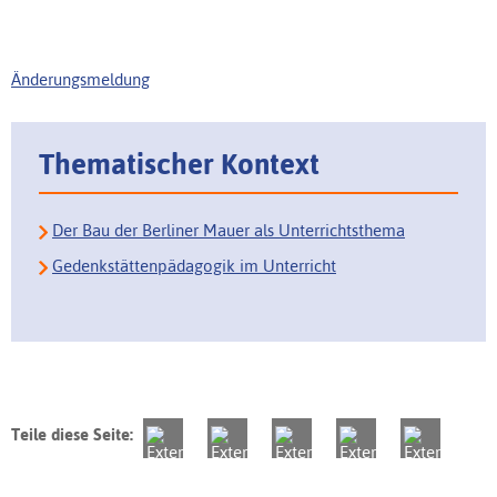
Änderungsmeldung
Thematischer Kontext
Der Bau der Berliner Mauer als Unterrichtsthema
Gedenkstättenpädagogik im Unterricht
Teile diese Seite: