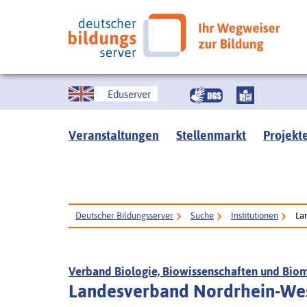
Eduserver
Veranstaltungen
Stellenmarkt
Projekt
Deutscher Bildungsserver
Suche
Institutionen
La
Verband Biologie, Biowissenschaften und Biome
Landesverband Nordrhein-We