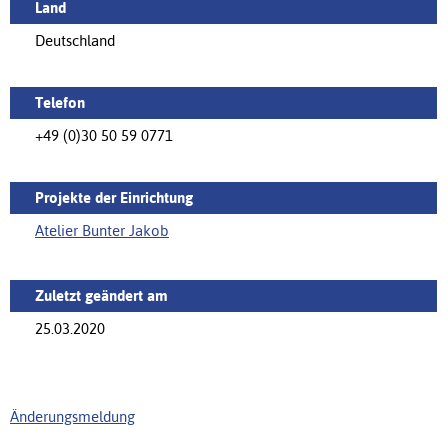
Land
Deutschland
Telefon
+49 (0)30 50 59 0771
Projekte der Einrichtung
Atelier Bunter Jakob
Zuletzt geändert am
25.03.2020
Änderungsmeldung