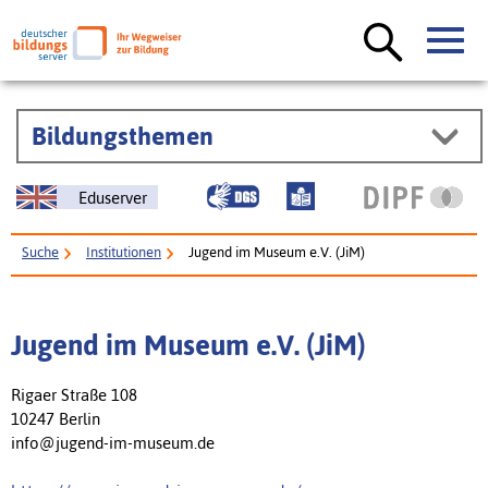
Bildungsthemen
Eduserver
Suche
Institutionen
Jugend im Museum e.V. (JiM)
Jugend im Museum e.V. (JiM)
Rigaer Straße 108
10247 Berlin
info@jugend-im-museum.de