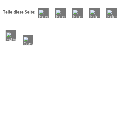
Teile diese Seite: