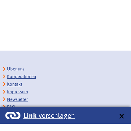
Über uns
Kooperationen
Kontakt
Impressum
Newsletter
FAQ
Link
vorschlagen
Copyright
Datenschutz
Barrierefreiheit