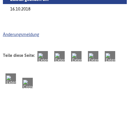
16.10.2018
Änderungsmeldung
Teile diese Seite: