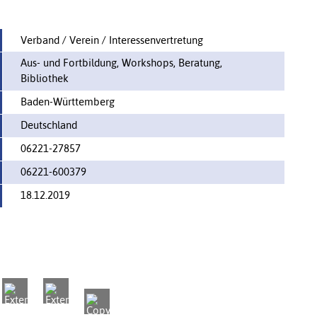
Verband / Verein / Interessenvertretung
Aus- und Fortbildung, Workshops, Beratung,
Bibliothek
Baden-Württemberg
Deutschland
06221-27857
06221-600379
18.12.2019