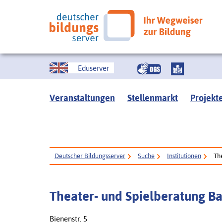
Eduserver
Veranstaltungen
Stellenmarkt
Projekt
Deutscher Bildungsserver
Suche
Institutionen
Th
Theater- und Spielberatung B
Bienenstr. 5