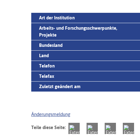
Art der Institution
Arbeits- und Forschungsschwerpunkte,
Projekte
Bundesland
Land
Telefon
Telefax
Zuletzt geändert am
Änderungsmeldung
Teile diese Seite: