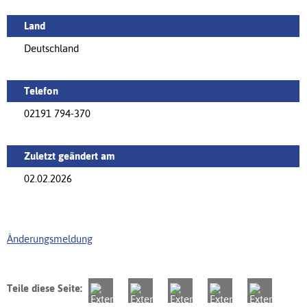
Land
Deutschland
Telefon
02191 794-370
Zuletzt geändert am
02.02.2026
Änderungsmeldung
Teile diese Seite: