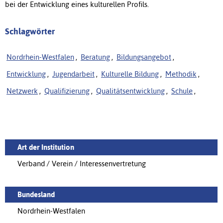
bei der Entwicklung eines kulturellen Profils.
Schlagwörter
Nordrhein-Westfalen
,
Beratung
,
Bildungsangebot
,
Entwicklung
,
Jugendarbeit
,
Kulturelle Bildung
,
Methodik
,
Netzwerk
,
Qualifizierung
,
Qualitätsentwicklung
,
Schule
,
Art der Institution
Verband / Verein / Interessenvertretung
Bundesland
Nordrhein-Westfalen