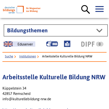
Bildungsthemen
Eduserver
Suche
Institutionen
Arbeitsstelle Kulturelle Bildung NRW
Arbeitsstelle Kulturelle Bildung NRW
Küppelstein 34
42857 Remscheid
info@kulturellebildung-nrw.de