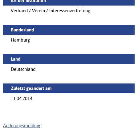
Art der Institution
Verband / Verein / Interessenvertretung
Bundesland
Hamburg
Land
Deutschland
Zuletzt geändert am
11.04.2014
Änderungsmeldung