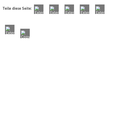
Teile diese Seite: