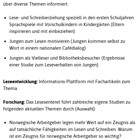
über diverse Themen informiert:
Lese- und Schreiberziehung speziell in den ersten Schuljahren
Sprachspiele mit Vorschulkindern in Kindergärten (Eltern
inspirieren und mit einbeziehen)
Jungen zum Lesen motivieren (Jungen kommen selbst zu
Wort in einem nationalen Cafédialog)
Jungen als Vielleser und Bibliotheksbesucher (Ergebnisse
einer Studie zum Leseverhalten von Jungen).
Leseentwicklung:
Informations-Plattform mit Fachartikeln zum
Thema.
Forschung:
Das Lesesenteret führt zahlreiche eigene Studien zu
folgenden aktuellen Themen durch (Auswahl):
Norwegische Arbeitgeber legen mehr Wert auf ein Zeugnis als
auf tatsächliche Fähigkeiten im Lesen und Schreiben. Warum
ist ein Zeugnis für norwegische Arbeitgeber so wichtig?