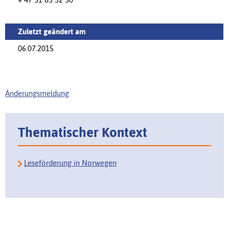
Zuletzt geändert am
06.07.2015
Änderungsmeldung
Thematischer Kontext
Leseförderung in Norwegen