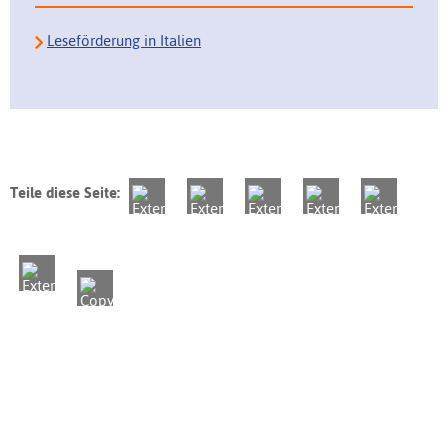
Leseförderung in Italien
Teile diese Seite: