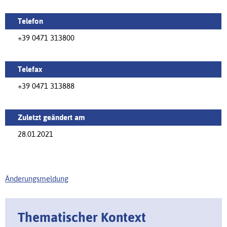
Telefon
+39 0471 313800
Telefax
+39 0471 313888
Zuletzt geändert am
28.01.2021
Änderungsmeldung
Thematischer Kontext