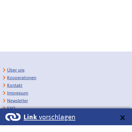
Über uns
Kooperationen
Kontakt
Impressum
Newsletter
FAQ
Link
vorschlagen
Copyright
Datenschutz
Barrierefreiheit