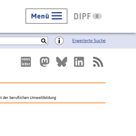
Menü
Erweiterte Suche
el der beruflichen Umweltbildung