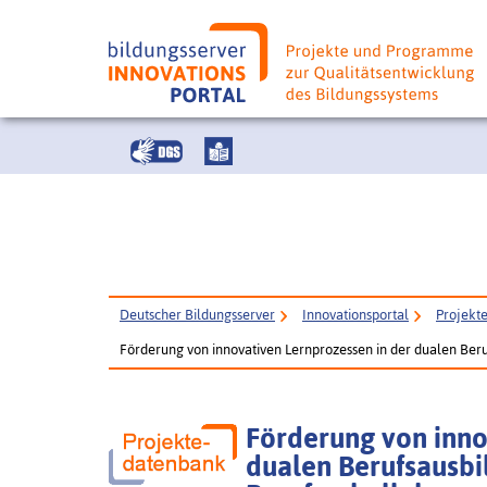
Deutscher Bildungsserver
Innovationsportal
Projekt
Förderung von innovativen Lernprozessen in der dualen Ber
Förderung von inno
dualen Berufsausbi