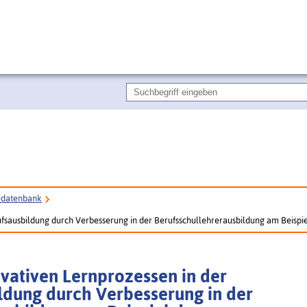
edatenbank
ufsausbildung durch Verbesserung in der Berufsschullehrerausbildung am Beispi
vativen Lernprozessen in der
ldung durch Verbesserung in der